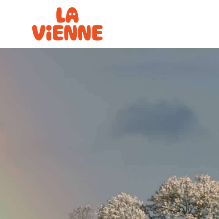
Panneau de gestion des cookies