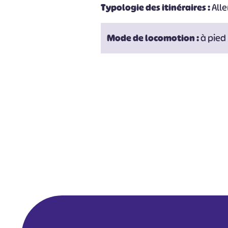
Typologie des itinéraires :
Alle
Mode de locomotion :
à pied