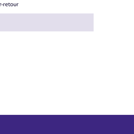
r-retour