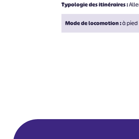
Typologie des itinéraires :
Alle
Mode de locomotion :
à pied