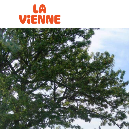
Panneau de gestion des cookies