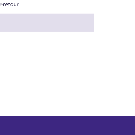
r-retour