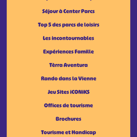
Séjour à Center Parcs
Top 5 des parcs de loisirs
Les incontournables
Expériences Famille
Tèrra Aventura
Rando dans la Vienne
Jeu Sites iCONiKS
Offices de tourisme
Brochures
Tourisme et Handicap