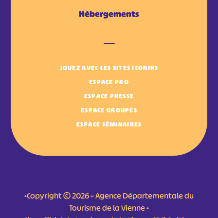
Hébergements
JOUEZ AVEC LES SITES ICONIKS
ESPACE PRO
ESPACE PRESSE
ESPACE GROUPES
ESPACE SÉMINAIRES
•Copyright © 2026 – Agence Départementale du
Tourisme de la Vienne •