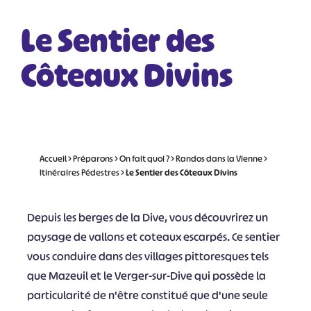
Le Sentier des
Côteaux Divins
Accueil
>
Préparons
>
On fait quoi ?
>
Randos dans la Vienne
>
Itinéraires Pédestres
>
Le Sentier des Côteaux Divins
Depuis les berges de la Dive, vous découvrirez un
paysage de vallons et coteaux escarpés. Ce sentier
vous conduire dans des villages pittoresques tels
que Mazeuil et le Verger-sur-Dive qui possède la
particularité de n'être constitué que d'une seule