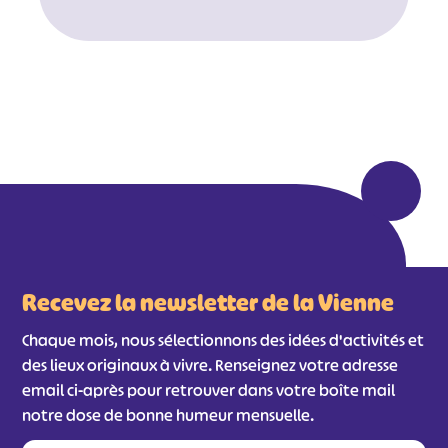
#
#
#
#
#
#
#
Recevez la newsletter de la Vienne
Chaque mois, nous sélectionnons des idées d'activités et
des lieux originaux à vivre. Renseignez votre adresse
email ci-après pour retrouver dans votre boîte mail
notre dose de bonne humeur mensuelle.