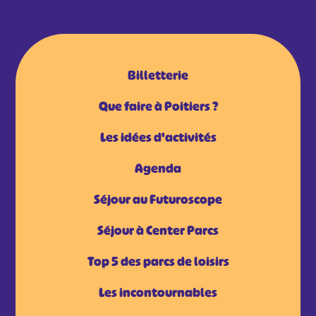
Billetterie
Que faire à Poitiers ?
Les idées d'activités
Agenda
Séjour au Futuroscope
Séjour à Center Parcs
Top 5 des parcs de loisirs
Les incontournables