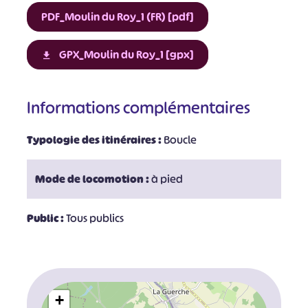
PDF_Moulin du Roy_1 (FR) [pdf]
GPX_Moulin du Roy_1 [gpx]
Informations complémentaires
Typologie des itinéraires :
Boucle
Mode de locomotion :
à pied
Public :
Tous publics
+