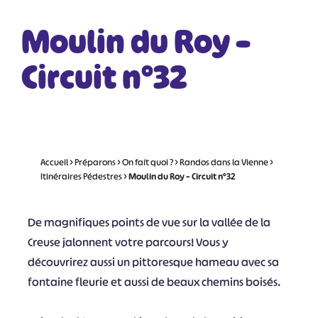
Moulin du Roy –
Circuit n°32
Accueil
>
Préparons
>
On fait quoi ?
>
Randos dans la Vienne
>
Itinéraires Pédestres
>
Moulin du Roy – Circuit n°32
De magnifiques points de vue sur la vallée de la
Creuse jalonnent votre parcours! Vous y
découvrirez aussi un pittoresque hameau avec sa
fontaine fleurie et aussi de beaux chemins boisés.