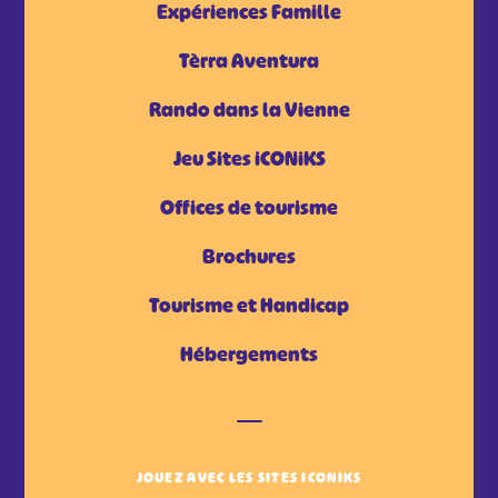
Expériences Famille
Tèrra Aventura
Rando dans la Vienne
Jeu Sites iCONiKS
Offices de tourisme
Brochures
Tourisme et Handicap
Hébergements
JOUEZ AVEC LES SITES ICONIKS