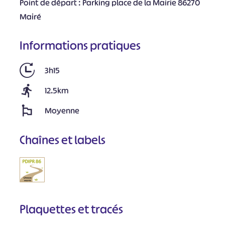
Point de départ : Parking place de la Mairie 86270
Mairé
Informations pratiques
3h15
12.5km
Moyenne
Chaînes et labels
Plaquettes et tracés