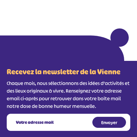
#
#
#
#
#
#
#
Recevez la newsletter de la Vienne
Chaque mois, nous sélectionnons des idées d'activités et
des lieux originaux à vivre. Renseignez votre adresse
email ci-après pour retrouver dans votre boîte mail
notre dose de bonne humeur mensuelle.