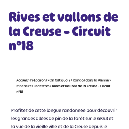
Rives et vallons de
la Creuse – Circuit
n°18
Accueil
>
Préparons
>
On fait quoi ?
>
Randos dans la Vienne
>
Itinéraires Pédestres
>
Rives et vallons de la Creuse – Circuit
n°18
Profitez de cette longue randonnée pour découvrir
les grandes allées de pin de la forêt sur le GR48 et
la vue de la vieille ville et de la Creuse depuis le