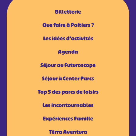
Billetterie
Que faire à Poitiers ?
Les idées d'activités
Agenda
Séjour au Futuroscope
Séjour à Center Parcs
Top 5 des parcs de loisirs
Les incontournables
Expériences Famille
Tèrra Aventura