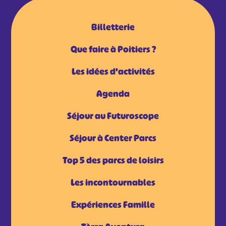
Billetterie
Que faire à Poitiers ?
Les idées d'activités
Agenda
Séjour au Futuroscope
Séjour à Center Parcs
Top 5 des parcs de loisirs
Les incontournables
Expériences Famille