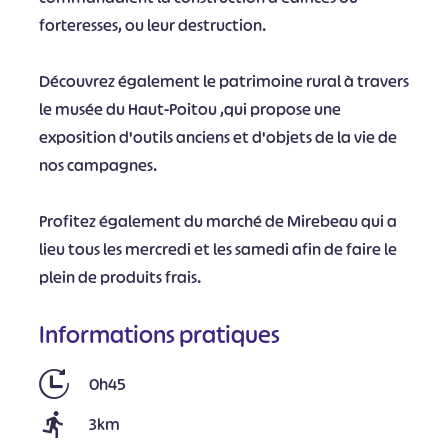
forteresses, ou leur destruction.
Découvrez également le patrimoine rural à travers
le musée du Haut-Poitou ,qui propose une
exposition d'outils anciens et d'objets de la vie de
nos campagnes.
Profitez également du marché de Mirebeau qui a
lieu tous les mercredi et les samedi afin de faire le
plein de produits frais.
Informations pratiques
0h45
3km