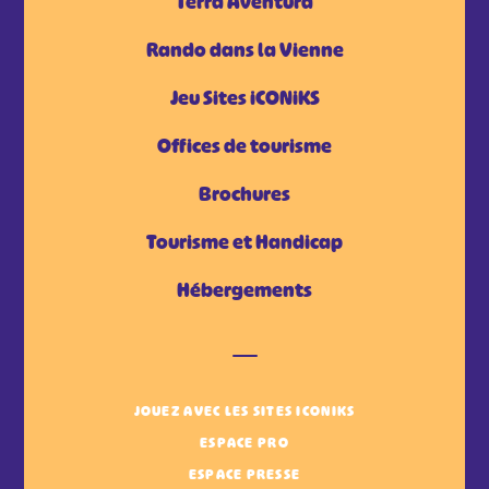
Tèrra Aventura
Rando dans la Vienne
Jeu Sites iCONiKS
Offices de tourisme
Brochures
Tourisme et Handicap
Hébergements
JOUEZ AVEC LES SITES ICONIKS
ESPACE PRO
ESPACE PRESSE