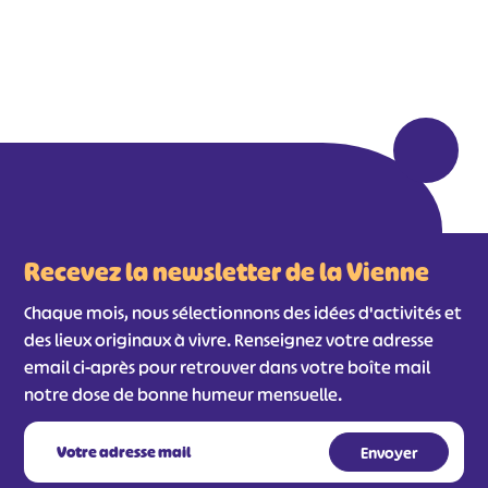
Recevez la newsletter de la Vienne
Chaque mois, nous sélectionnons des idées d'activités et
des lieux originaux à vivre. Renseignez votre adresse
email ci-après pour retrouver dans votre boîte mail
notre dose de bonne humeur mensuelle.