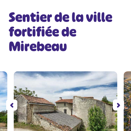
Sentier de la ville
fortifiée de
Mirebeau