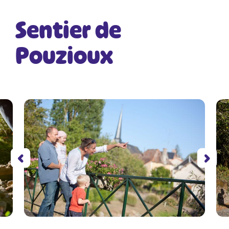
Sentier de
Pouzioux