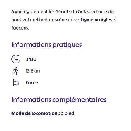
A voir également les Géants du Ciel, spectacle de
haut vol mettant en scène de vertigineux aigles et
faucons.
Informations pratiques
3h30
13.8km
Facile
Informations complémentaires
Mode de locomotion :
à pied