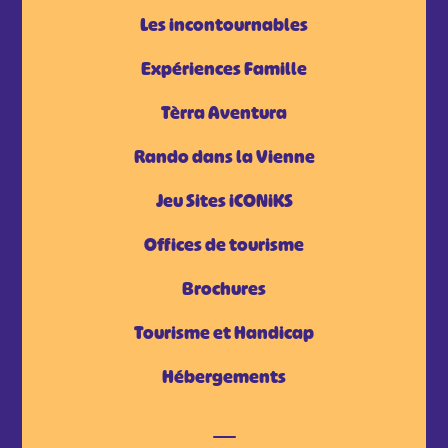
Les incontournables
Expériences Famille
Tèrra Aventura
Rando dans la Vienne
Jeu Sites iCONiKS
Offices de tourisme
Brochures
Tourisme et Handicap
Hébergements