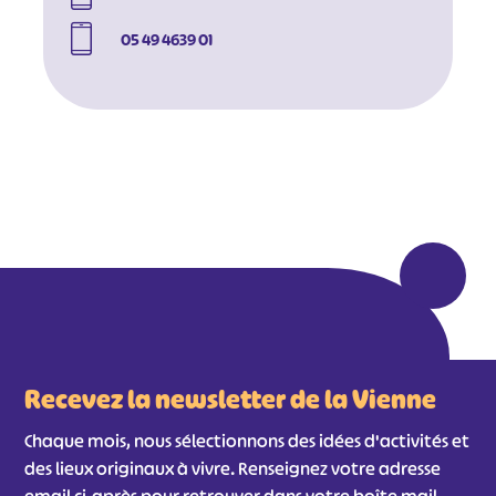
05 49 4639 01
#
#
#
#
#
#
#
Recevez la newsletter de la Vienne
Chaque mois, nous sélectionnons des idées d'activités et
des lieux originaux à vivre. Renseignez votre adresse