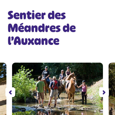
Sentier des
Méandres de
l’Auxance