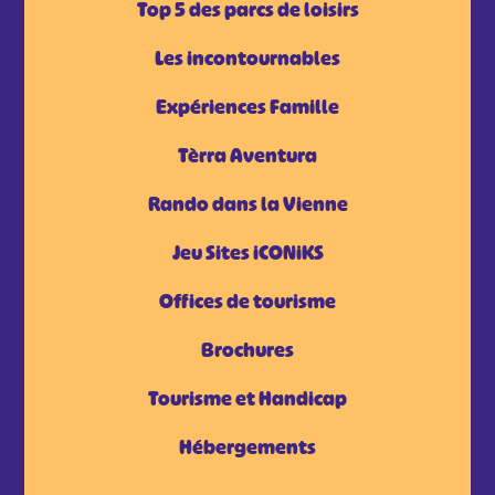
Top 5 des parcs de loisirs
Les incontournables
Expériences Famille
Tèrra Aventura
Rando dans la Vienne
Jeu Sites iCONiKS
Offices de tourisme
Brochures
Tourisme et Handicap
Hébergements