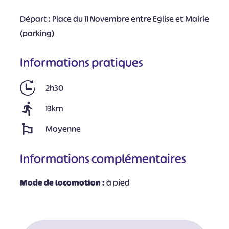
Départ : Place du 11 Novembre entre Eglise et Mairie
(parking)
Informations pratiques
2h30
13km
Moyenne
Informations complémentaires
Mode de locomotion :
à pied