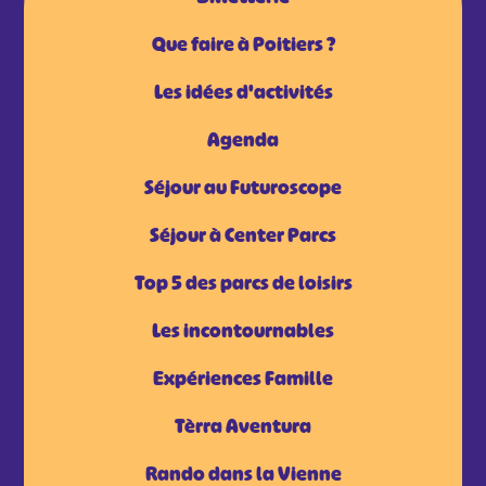
Que faire à Poitiers ?
Les idées d'activités
Agenda
Séjour au Futuroscope
Séjour à Center Parcs
Top 5 des parcs de loisirs
Les incontournables
Expériences Famille
Tèrra Aventura
Rando dans la Vienne