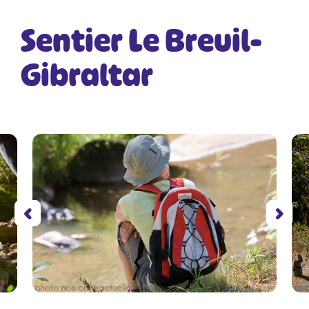
Sentier Le Breuil-
Gibraltar