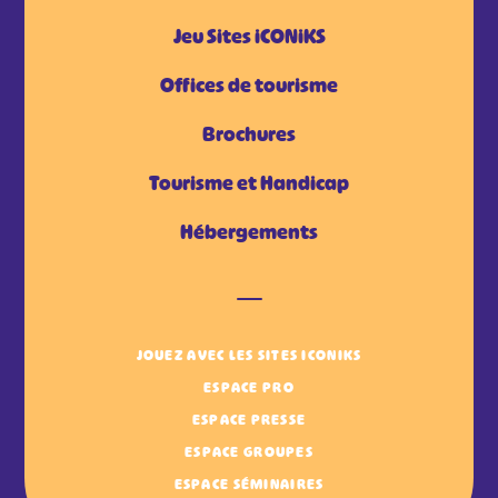
Jeu Sites iCONiKS
Offices de tourisme
Brochures
Tourisme et Handicap
Hébergements
JOUEZ AVEC LES SITES ICONIKS
ESPACE PRO
ESPACE PRESSE
ESPACE GROUPES
ESPACE SÉMINAIRES