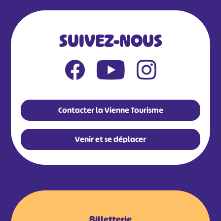
SUIVEZ-NOUS
Contacter la Vienne Tourisme
Venir et se déplacer
Billetterie