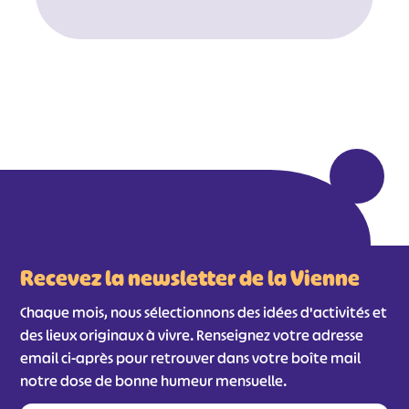
#
#
#
#
#
#
#
Recevez la newsletter de la Vienne
Chaque mois, nous sélectionnons des idées d'activités et
des lieux originaux à vivre. Renseignez votre adresse
email ci-après pour retrouver dans votre boîte mail
notre dose de bonne humeur mensuelle.