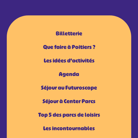
Billetterie
Que faire à Poitiers ?
Les idées d'activités
Agenda
Séjour au Futuroscope
Séjour à Center Parcs
Top 5 des parcs de loisirs
Les incontournables