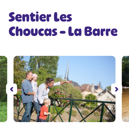
Sentier Les
Choucas – La Barre