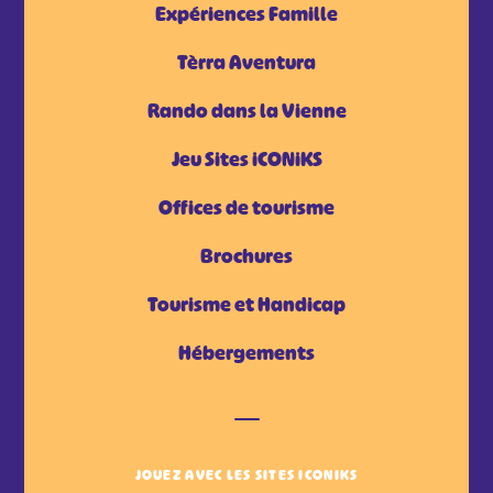
Expériences Famille
Tèrra Aventura
Rando dans la Vienne
Jeu Sites iCONiKS
Offices de tourisme
Brochures
Tourisme et Handicap
Hébergements
JOUEZ AVEC LES SITES ICONIKS