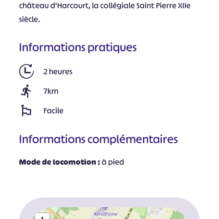
château d'Harcourt, la collégiale Saint Pierre XIIe
siècle.
Informations pratiques
2 heures
7km
Facile
Informations complémentaires
Mode de locomotion :
à pied