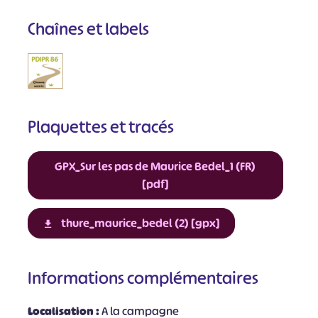
Chaînes et labels
Plaquettes et tracés
GPX_Sur les pas de Maurice Bedel_1 (FR)
[pdf]
thure_maurice_bedel (2) [gpx]
Informations complémentaires
Localisation :
A la campagne