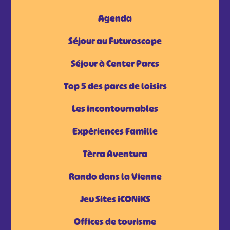
Agenda
Séjour au Futuroscope
Séjour à Center Parcs
Top 5 des parcs de loisirs
Les incontournables
Expériences Famille
Tèrra Aventura
Rando dans la Vienne
Jeu Sites iCONiKS
Offices de tourisme