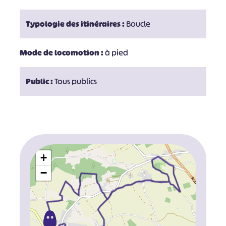
Typologie des itinéraires :
Boucle
Mode de locomotion :
à pied
Public :
Tous publics
+
−