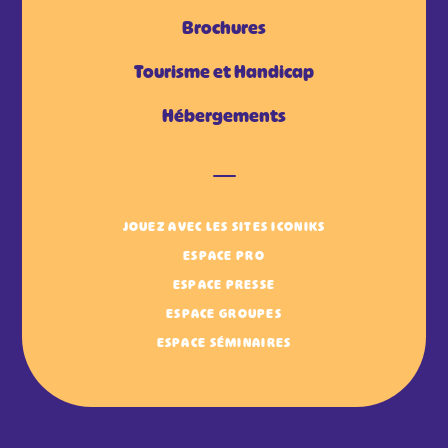
Brochures
Tourisme et Handicap
Hébergements
JOUEZ AVEC LES SITES ICONIKS
ESPACE PRO
ESPACE PRESSE
ESPACE GROUPES
ESPACE SÉMINAIRES