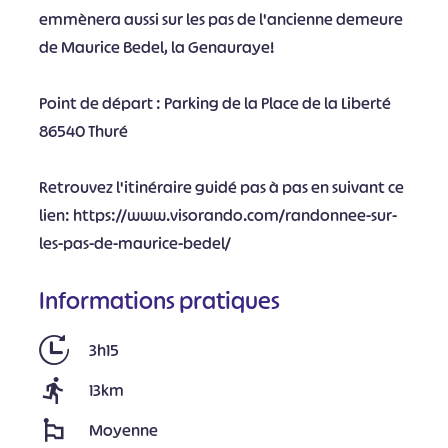
emmènera aussi sur les pas de l'ancienne demeure
de Maurice Bedel, la Genauraye!
Point de départ : Parking de la Place de la Liberté
86540 Thuré
Retrouvez l'itinéraire guidé pas à pas en suivant ce
lien: https://www.visorando.com/randonnee-sur-
les-pas-de-maurice-bedel/
Informations pratiques
3h15
13km
Moyenne