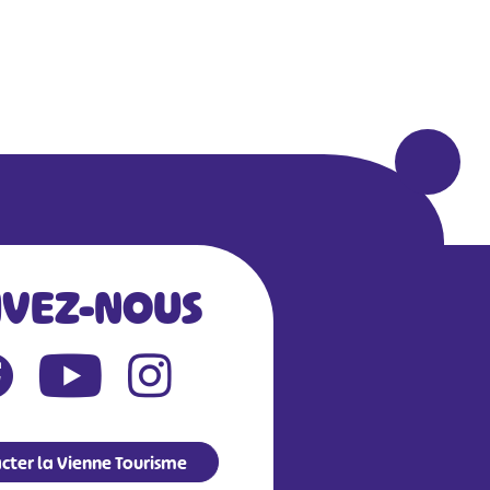
IVEZ-NOUS
cter la Vienne Tourisme