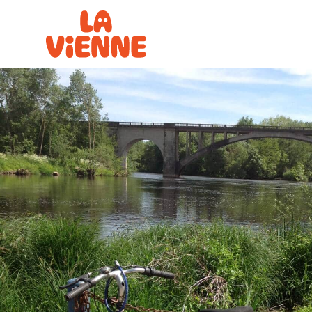
Panneau de gestion des cookies