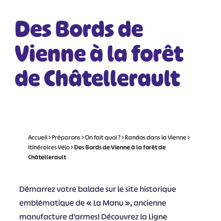
Des Bords de
Vienne à la forêt
de Châtellerault
Accueil
>
Préparons
>
On fait quoi ?
>
Randos dans la Vienne
>
Itinéraires Vélo
>
Des Bords de Vienne à la forêt de
Châtellerault
Démarrez votre balade sur le site historique
emblématique de « La Manu », ancienne
manufacture d’armes! Découvrez la Ligne