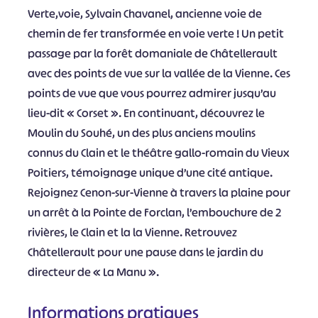
Verte,voie, Sylvain Chavanel, ancienne voie de
chemin de fer transformée en voie verte ! Un petit
passage par la forêt domaniale de Châtellerault
avec des points de vue sur la vallée de la Vienne. Ces
points de vue que vous pourrez admirer jusqu’au
lieu-dit « Corset ». En continuant, découvrez le
Moulin du Souhé, un des plus anciens moulins
connus du Clain et le théâtre gallo-romain du Vieux
Poitiers, témoignage unique d’une cité antique.
Rejoignez Cenon-sur-Vienne à travers la plaine pour
un arrêt à la Pointe de Forclan, l’embouchure de 2
rivières, le Clain et la la Vienne. Retrouvez
Châtellerault pour une pause dans le jardin du
directeur de « La Manu ».
Informations pratiques