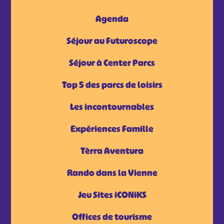
Agenda
Séjour au Futuroscope
Séjour à Center Parcs
Top 5 des parcs de loisirs
Les incontournables
Expériences Famille
Tèrra Aventura
Rando dans la Vienne
Jeu Sites iCONiKS
Offices de tourisme