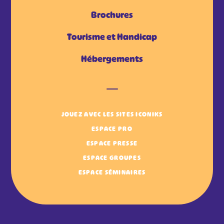
Brochures
Tourisme et Handicap
Hébergements
JOUEZ AVEC LES SITES ICONIKS
ESPACE PRO
ESPACE PRESSE
ESPACE GROUPES
ESPACE SÉMINAIRES