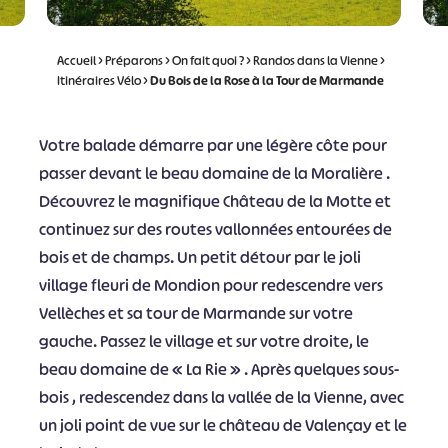
Accueil
>
Préparons
>
On fait quoi ?
>
Randos dans la Vienne
>
Itinéraires Vélo
>
Du Bois de la Rose à la Tour de Marmande
Votre balade démarre par une légère côte pour
passer devant le beau domaine de la Moralière .
Découvrez le magnifique Château de la Motte et
continuez sur des routes vallonnées entourées de
bois et de champs. Un petit détour par le joli
village fleuri de Mondion pour redescendre vers
Vellèches et sa tour de Marmande sur votre
gauche. Passez le village et sur votre droite, le
beau domaine de « La Rie » . Après quelques sous-
bois , redescendez dans la vallée de la Vienne, avec
un joli point de vue sur le château de Valençay et le