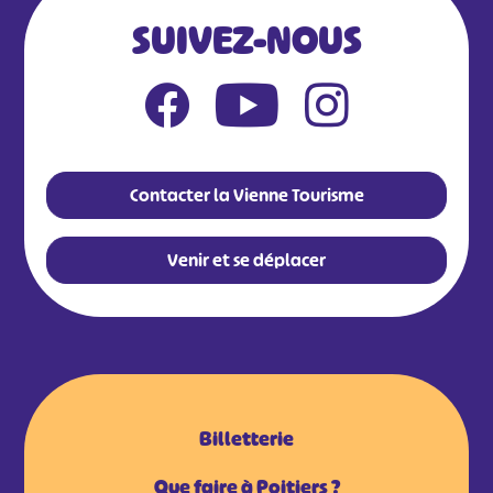
SUIVEZ-NOUS
Contacter la Vienne Tourisme
Venir et se déplacer
Billetterie
Que faire à Poitiers ?