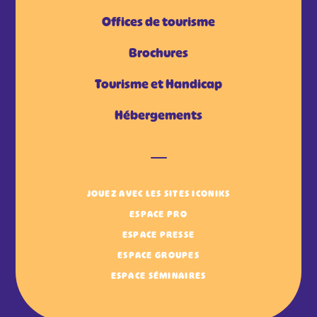
Offices de tourisme
Brochures
Tourisme et Handicap
Hébergements
JOUEZ AVEC LES SITES ICONIKS
ESPACE PRO
ESPACE PRESSE
ESPACE GROUPES
ESPACE SÉMINAIRES