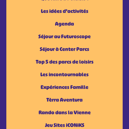
Les idées d'activités
Agenda
Séjour au Futuroscope
Séjour à Center Parcs
Top 5 des parcs de loisirs
Les incontournables
Expériences Famille
Tèrra Aventura
Rando dans la Vienne
Jeu Sites iCONiKS