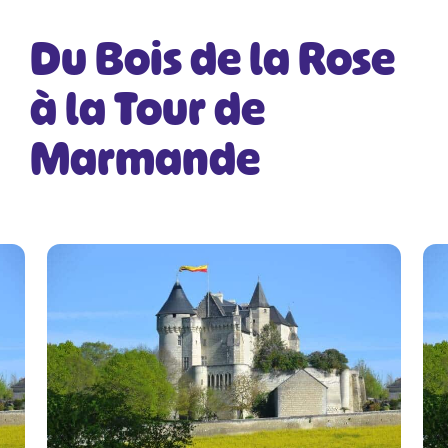
Du Bois de la Rose
à la Tour de
Marmande