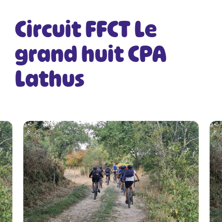
Circuit FFCT Le
grand huit CPA
Lathus