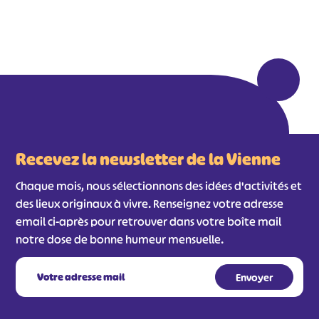
Recevez la newsletter de la Vienne
Chaque mois, nous sélectionnons des idées d'activités et
des lieux originaux à vivre. Renseignez votre adresse
email ci-après pour retrouver dans votre boîte mail
notre dose de bonne humeur mensuelle.