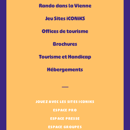
Rando dans la Vienne
Jeu Sites iCONiKS
Offices de tourisme
Brochures
Tourisme et Handicap
Hébergements
JOUEZ AVEC LES SITES ICONIKS
ESPACE PRO
ESPACE PRESSE
ESPACE GROUPES