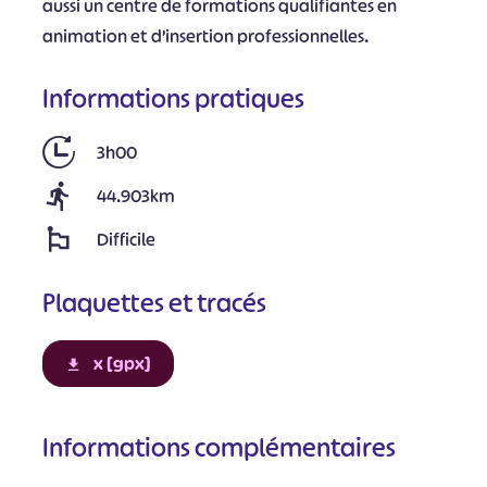
aussi un centre de formations qualifiantes en
animation et d’insertion professionnelles.
Informations pratiques
3h00
44.903km
Difficile
Plaquettes et tracés
x [gpx]
Informations complémentaires