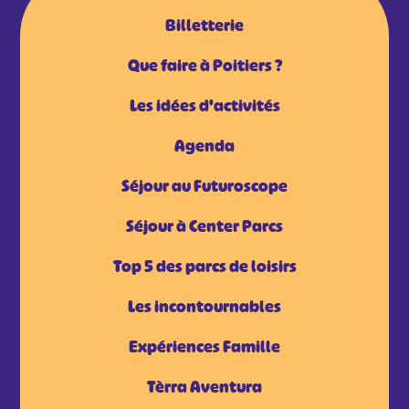
Billetterie
Que faire à Poitiers ?
Les idées d'activités
Agenda
Séjour au Futuroscope
Séjour à Center Parcs
Top 5 des parcs de loisirs
Les incontournables
Expériences Famille
Tèrra Aventura