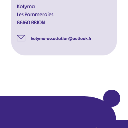
Kolyma
Les Pommeraies
86160 BRION
kolyma-association@outlook.fr