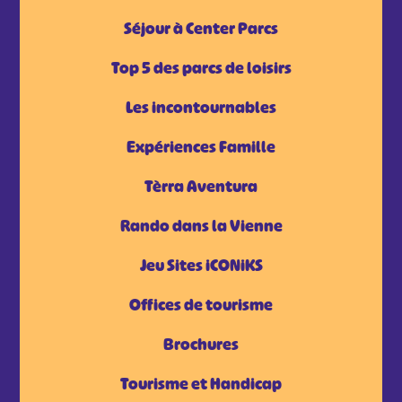
Séjour à Center Parcs
Top 5 des parcs de loisirs
Les incontournables
Expériences Famille
Tèrra Aventura
Rando dans la Vienne
Jeu Sites iCONiKS
Offices de tourisme
Brochures
Tourisme et Handicap