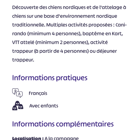
Découverte des chiens nordiques et de l'attelage à
chiens sur une base d'environnement nordique
traditionnelle. Multiples activités proposées : Cani-
rando (minimum 4 personnes), baptême en Kart,
VTT attelé (minimum 2 personnes), activité
trappeur (à partir de 4 personnes) ou déjeuner
trappeur.
Informations pratiques
Français
Avec enfants
Informations complémentaires
Localisation :
A la campagne