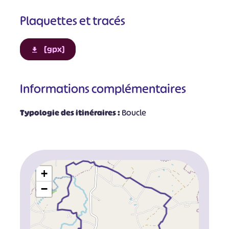
Plaquettes et tracés
[gpx]
Informations complémentaires
Typologie des itinéraires :
Boucle
+
−