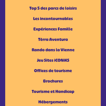
Top 5 des parcs de loisirs
Les incontournables
Expériences Famille
Tèrra Aventura
Rando dans la Vienne
Jeu Sites iCONiKS
Offices de tourisme
Brochures
Tourisme et Handicap
Hébergements