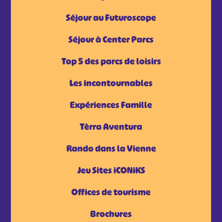
Séjour au Futuroscope
Séjour à Center Parcs
Top 5 des parcs de loisirs
Les incontournables
Expériences Famille
Tèrra Aventura
Rando dans la Vienne
Jeu Sites iCONiKS
Offices de tourisme
Brochures