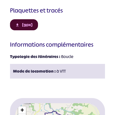
Plaquettes et tracés
[gpx]
Informations complémentaires
Typologie des itinéraires :
Boucle
Mode de locomotion :
à VTT
+