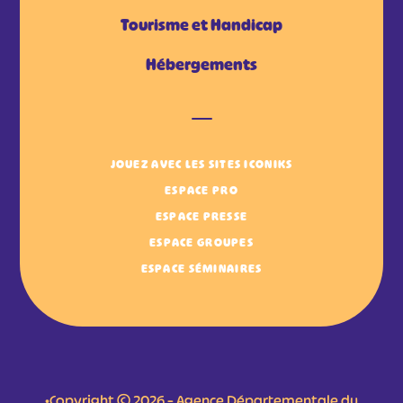
Tourisme et Handicap
Hébergements
JOUEZ AVEC LES SITES ICONIKS
ESPACE PRO
ESPACE PRESSE
ESPACE GROUPES
ESPACE SÉMINAIRES
•Copyright © 2026 – Agence Départementale du