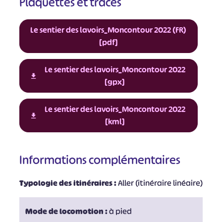
Plaquettes et tracés
Le sentier des lavoirs_Moncontour 2022 (FR)
[pdf]
Le sentier des lavoirs_Moncontour 2022
[gpx]
Le sentier des lavoirs_Moncontour 2022
[kml]
Informations complémentaires
Typologie des itinéraires :
Aller (itinéraire linéaire)
Mode de locomotion :
à pied