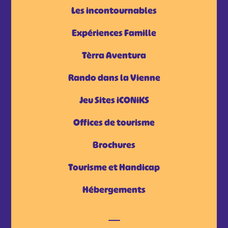
Les incontournables
Expériences Famille
Tèrra Aventura
Rando dans la Vienne
Jeu Sites iCONiKS
Offices de tourisme
Brochures
Tourisme et Handicap
Hébergements