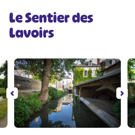
Le Sentier des
Lavoirs