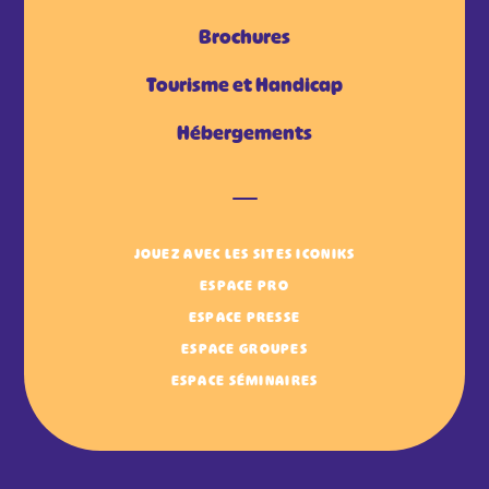
Brochures
Tourisme et Handicap
Hébergements
JOUEZ AVEC LES SITES ICONIKS
ESPACE PRO
ESPACE PRESSE
ESPACE GROUPES
ESPACE SÉMINAIRES