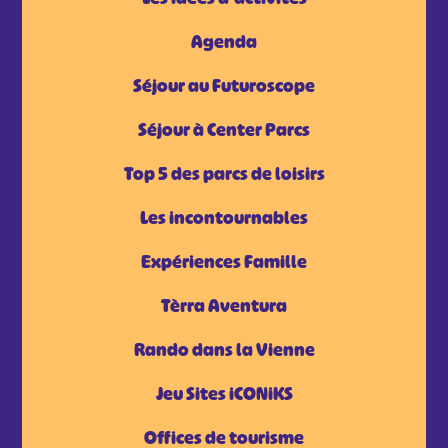
Agenda
Séjour au Futuroscope
Séjour à Center Parcs
Top 5 des parcs de loisirs
Les incontournables
Expériences Famille
Tèrra Aventura
Rando dans la Vienne
Jeu Sites iCONiKS
Offices de tourisme