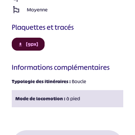
Moyenne
Plaquettes et tracés
[gpx]
Informations complémentaires
Typologie des itinéraires :
Boucle
Mode de locomotion :
à pied