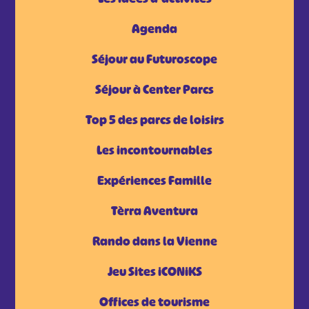
Agenda
Séjour au Futuroscope
Séjour à Center Parcs
Top 5 des parcs de loisirs
Les incontournables
Expériences Famille
Tèrra Aventura
Rando dans la Vienne
Jeu Sites iCONiKS
Offices de tourisme