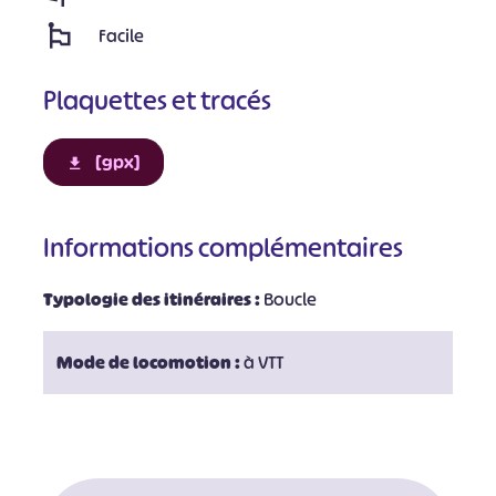
Facile
Plaquettes et tracés
[gpx]
Informations complémentaires
Typologie des itinéraires :
Boucle
Mode de locomotion :
à VTT