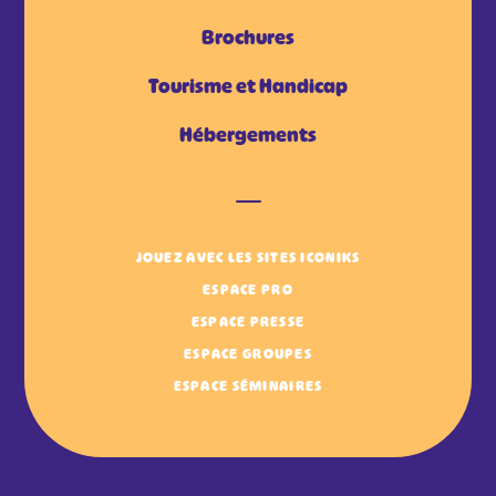
Brochures
Tourisme et Handicap
Hébergements
JOUEZ AVEC LES SITES ICONIKS
ESPACE PRO
ESPACE PRESSE
ESPACE GROUPES
ESPACE SÉMINAIRES