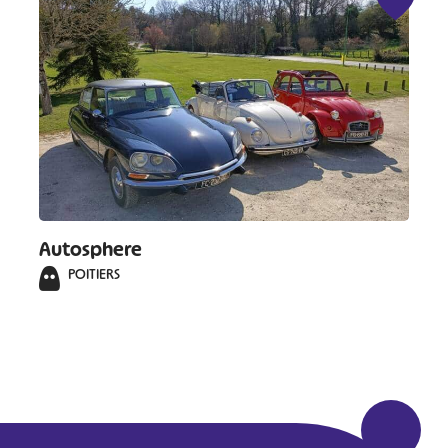
Autosphere
POITIERS