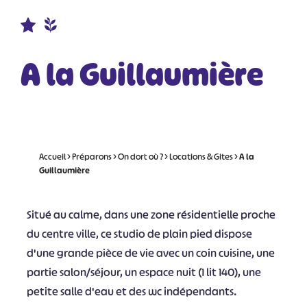
A la Guillaumière
Accueil
>
Préparons
>
On dort où ?
>
Locations & Gites
>
A la
Guillaumière
Situé au calme, dans une zone résidentielle proche
du centre ville, ce studio de plain pied dispose
d'une grande pièce de vie avec un coin cuisine, une
partie salon/séjour, un espace nuit (1 lit 140), une
petite salle d'eau et des wc indépendants.