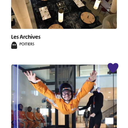
Les Archives
POITIERS