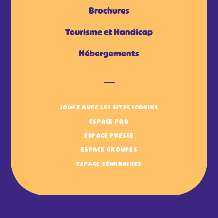
Brochures
Tourisme et Handicap
Hébergements
JOUEZ AVEC LES SITES ICONIKS
ESPACE PRO
ESPACE PRESSE
ESPACE GROUPES
ESPACE SÉMINAIRES