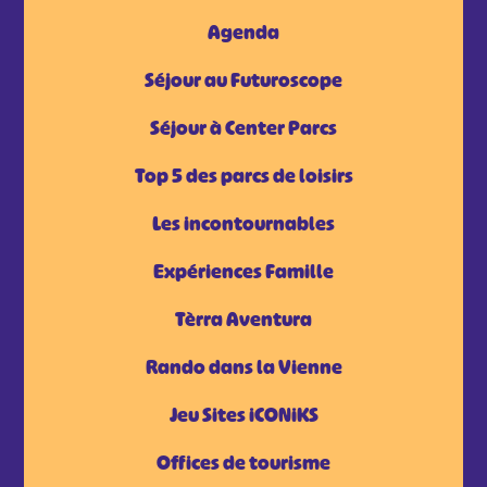
Agenda
Séjour au Futuroscope
Séjour à Center Parcs
Top 5 des parcs de loisirs
Les incontournables
Expériences Famille
Tèrra Aventura
Rando dans la Vienne
Jeu Sites iCONiKS
Offices de tourisme