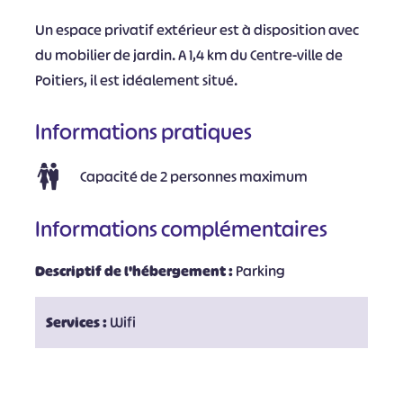
Un espace privatif extérieur est à disposition avec
du mobilier de jardin. A 1,4 km du Centre-ville de
Poitiers, il est idéalement situé.
Informations pratiques
Capacité de 2 personnes maximum
Informations complémentaires
Descriptif de l'hébergement :
Parking
Services :
Wifi