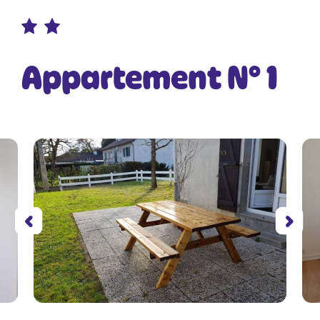
Appartement N° 1