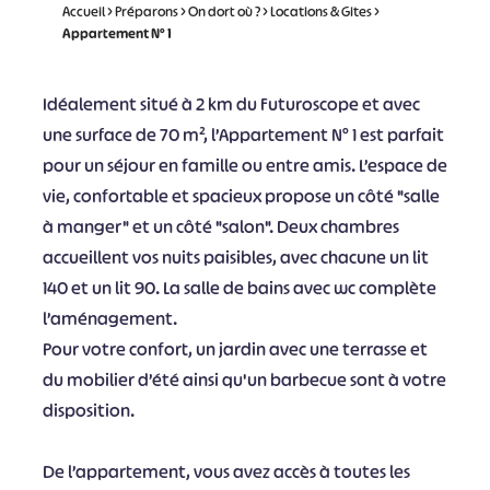
Accueil
>
Préparons
>
On dort où ?
>
Locations & Gites
>
Appartement N° 1
Idéalement situé à 2 km du Futuroscope et avec
une surface de 70 m², l’Appartement N° 1 est parfait
pour un séjour en famille ou entre amis. L’espace de
vie, confortable et spacieux propose un côté "salle
à manger" et un côté "salon". Deux chambres
accueillent vos nuits paisibles, avec chacune un lit
140 et un lit 90. La salle de bains avec wc complète
l’aménagement.
Pour votre confort, un jardin avec une terrasse et
du mobilier d’été ainsi qu'un barbecue sont à votre
disposition.
De l’appartement, vous avez accès à toutes les