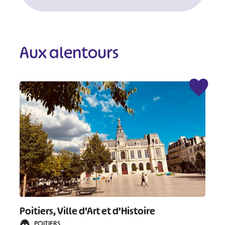
Aux alentours
Poitiers, Ville d'Art et d'Histoire
POITIERS