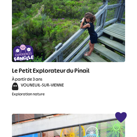
#
Le Petit Explorateur du Pinail
À partir de 3 ans
VOUNEUIL-SUR-VIENNE
Exploration nature