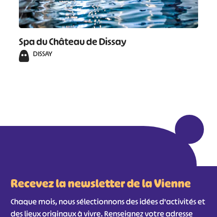
Spa du Château de Dissay
DISSAY
Recevez la newsletter de la Vienne
Chaque mois, nous sélectionnons des idées d'activités et
des lieux originaux à vivre. Renseignez votre adresse