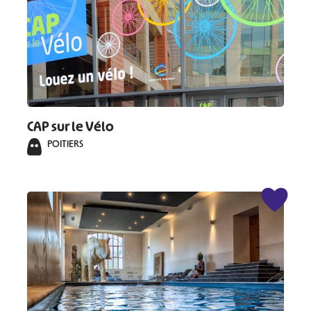
CAP sur le Vélo
POITIERS