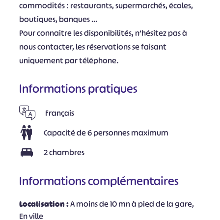
commodités : restaurants, supermarchés, écoles,
boutiques, banques …
Pour connaitre les disponibilités, n’hésitez pas à
nous contacter, les réservations se faisant
uniquement par téléphone.
Informations pratiques
Français
Capacité de 6 personnes maximum
2 chambres
Informations complémentaires
Localisation :
A moins de 10 mn à pied de la gare,
En ville