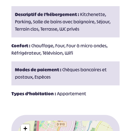
Descriptif de l'hébergement :
Kitchenette,
Parking, Salle de bains avec baignoire, Séjour,
Terrain clos, Terrasse, WC privés
Confort :
Chauffage, Four, Four à micro ondes,
Réfrigérateur, Télévision, Wifi
Modes de paiement :
Chèques bancaires et
postaux, Espèces
Types d'habitation :
Appartement
+