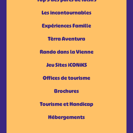
Les incontournables
Expériences Famille
Tèrra Aventura
Rando dans la Vienne
Jeu Sites iCONiKS
Offices de tourisme
Brochures
Tourisme et Handicap
Hébergements