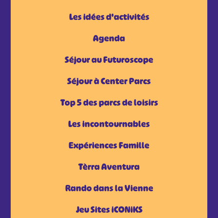
Les idées d'activités
Agenda
Séjour au Futuroscope
Séjour à Center Parcs
Top 5 des parcs de loisirs
Les incontournables
Expériences Famille
Tèrra Aventura
Rando dans la Vienne
Jeu Sites iCONiKS