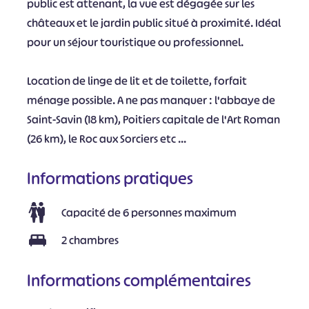
public est attenant, la vue est dégagée sur les
châteaux et le jardin public situé à proximité. Idéal
pour un séjour touristique ou professionnel.
Location de linge de lit et de toilette, forfait
ménage possible. A ne pas manquer : l'abbaye de
Saint-Savin (18 km), Poitiers capitale de l'Art Roman
(26 km), le Roc aux Sorciers etc ...
Informations pratiques
Capacité de 6 personnes maximum
2 chambres
Informations complémentaires