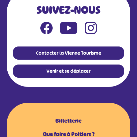
SUIVEZ-NOUS
Contacter la Vienne Tourisme
Venir et se déplacer
Billetterie
Que faire à Poitiers ?