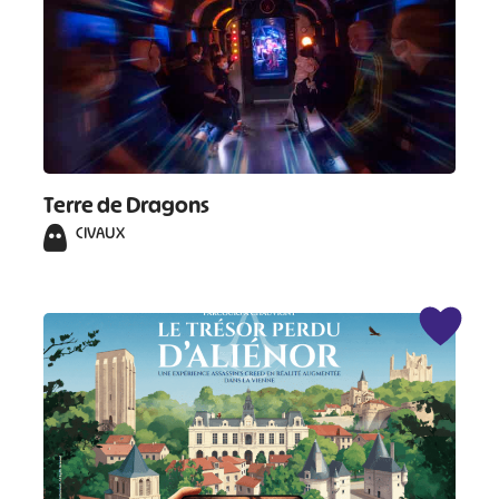
Terre de Dragons
CIVAUX