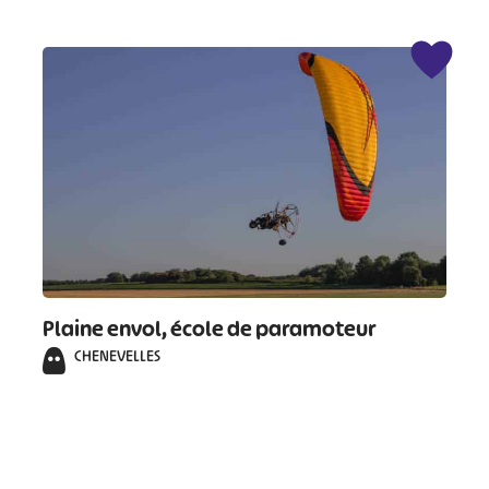
Plaine envol, école de paramoteur
CHENEVELLES