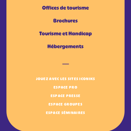
Offices de tourisme
Brochures
Tourisme et Handicap
Hébergements
JOUEZ AVEC LES SITES ICONIKS
ESPACE PRO
ESPACE PRESSE
ESPACE GROUPES
ESPACE SÉMINAIRES