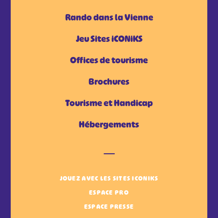
Rando dans la Vienne
Jeu Sites iCONiKS
Offices de tourisme
Brochures
Tourisme et Handicap
Hébergements
JOUEZ AVEC LES SITES ICONIKS
ESPACE PRO
ESPACE PRESSE