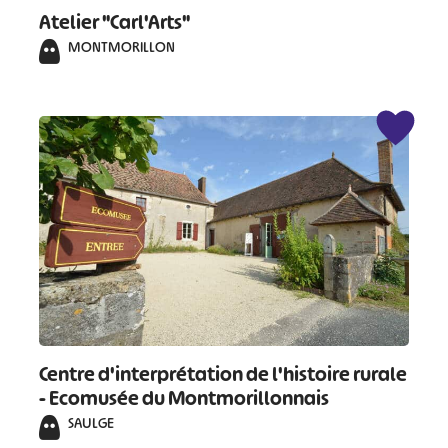
Atelier "Carl'Arts"
MONTMORILLON
Centre d'interprétation de l'histoire rurale
- Ecomusée du Montmorillonnais
SAULGE