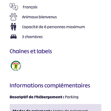
Français
Animaux bienvenus
Capacité de 6 personnes maximum
3 chambres
Chaînes et labels
Informations complémentaires
Descriptif de l'hébergement :
Parking