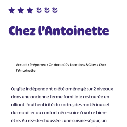
Chez l’Antoinette
Accueil
>
Préparons
>
On dort où ?
>
Locations & Gites
>
Chez
l’Antoinette
Ce gîte indépendant a été aménagé sur 2 niveaux
dans une ancienne ferme familiale restaurée en
alliant l'authenticité du cadre, des matériaux et
du mobilier au confort nécessaire à votre bien-
être. Au rez-de-chaussée : une cuisine-séjour, un