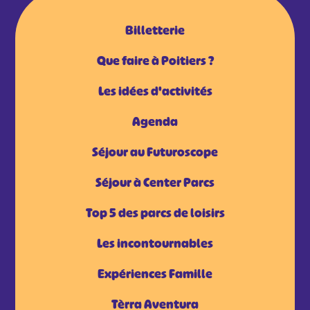
Billetterie
Que faire à Poitiers ?
Les idées d'activités
Agenda
Séjour au Futuroscope
Séjour à Center Parcs
Top 5 des parcs de loisirs
Les incontournables
Expériences Famille
Tèrra Aventura