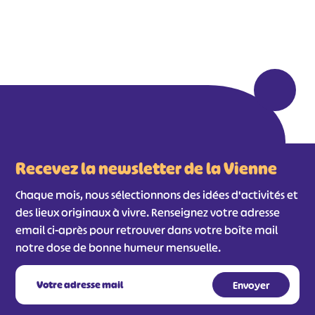
Recevez la newsletter de la Vienne
Chaque mois, nous sélectionnons des idées d'activités et
des lieux originaux à vivre. Renseignez votre adresse
email ci-après pour retrouver dans votre boîte mail
notre dose de bonne humeur mensuelle.