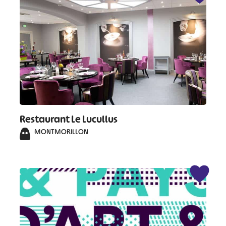
Restaurant Le Lucullus
MONTMORILLON