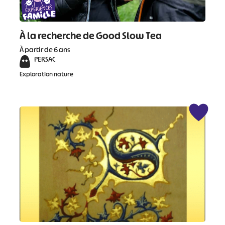
À la recherche de Good Slow Tea
À partir de 6 ans
PERSAC
Exploration nature