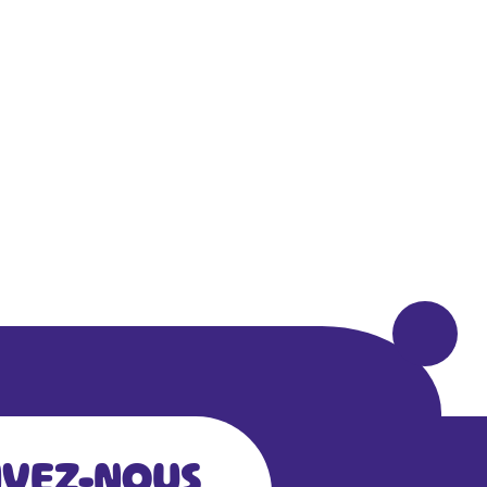
IVEZ-NOUS