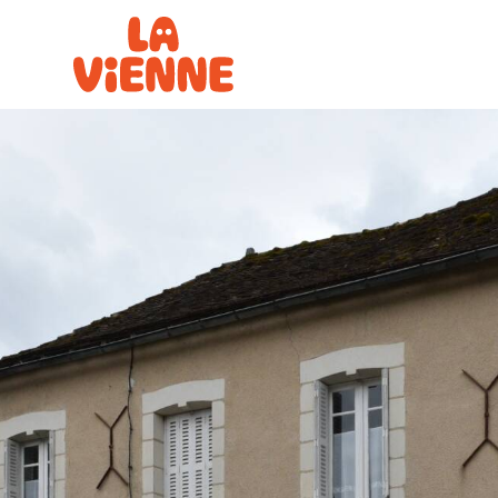
Panneau de gestion des cookies