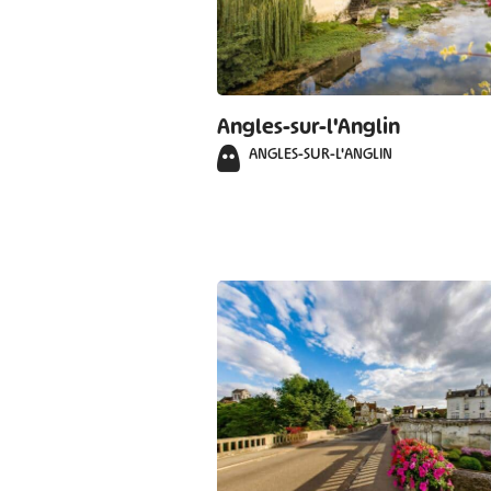
Angles-sur-l'Anglin
ANGLES-SUR-L'ANGLIN