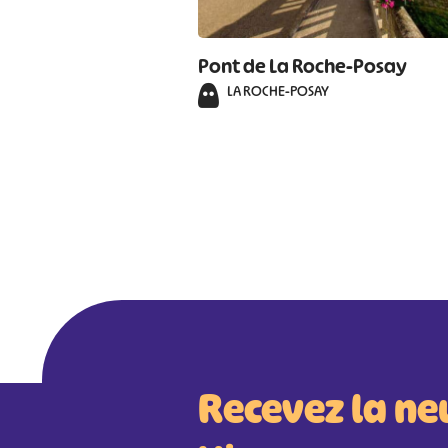
Pont de La Roche-Posay
LA ROCHE-POSAY
Recevez la ne