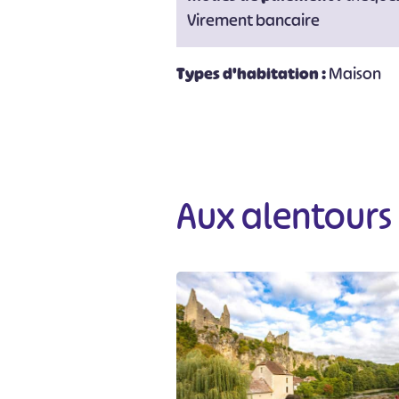
Virement bancaire
#
Types d'habitation :
Maison
Aux alentours