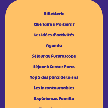
Billetterie
Que faire à Poitiers ?
Les idées d'activités
Agenda
Séjour au Futuroscope
Séjour à Center Parcs
Top 5 des parcs de loisirs
Les incontournables
Expériences Famille