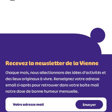
Recevez la newsletter de la Vienne
Chaque mois, nous sélectionnons des idées d'activités et
des lieux originaux à vivre. Renseignez votre adresse
email ci-après pour retrouver dans votre boîte mail
notre dose de bonne humeur mensuelle.