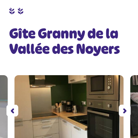
Gîte Granny de la
Vallée des Noyers