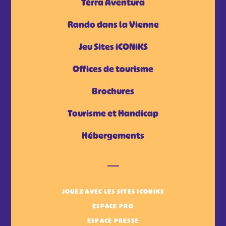
Tèrra Aventura
Rando dans la Vienne
Jeu Sites iCONiKS
Offices de tourisme
Brochures
Tourisme et Handicap
Hébergements
JOUEZ AVEC LES SITES ICONIKS
ESPACE PRO
ESPACE PRESSE