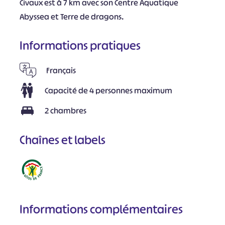
Civaux est à 7 km avec son Centre Aquatique
Abyssea et Terre de dragons.
Informations pratiques
Français
Capacité de 4 personnes maximum
2 chambres
Chaînes et labels
Informations complémentaires