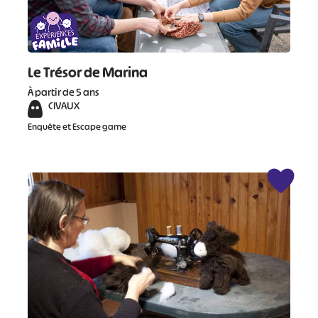
Le Trésor de Marina
À partir de 5 ans
CIVAUX
Enquête et Escape game