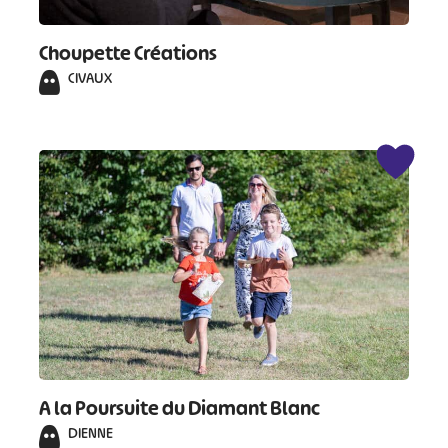
Choupette Créations
CIVAUX
A la Poursuite du Diamant Blanc
DIENNE