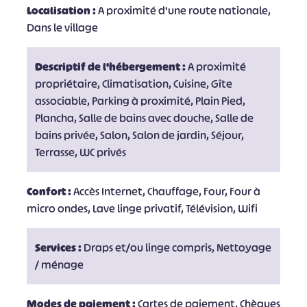
Localisation :
A proximité d'une route nationale,
Dans le village
Descriptif de l'hébergement :
A proximité
propriétaire, Climatisation, Cuisine, Gîte
associable, Parking à proximité, Plain Pied,
Plancha, Salle de bains avec douche, Salle de
bains privée, Salon, Salon de jardin, Séjour,
Terrasse, WC privés
Confort :
Accès Internet, Chauffage, Four, Four à
micro ondes, Lave linge privatif, Télévision, Wifi
Services :
Draps et/ou linge compris, Nettoyage
/ ménage
Modes de paiement :
Cartes de paiement, Chèques