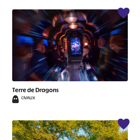
Terre de Dragons
CIVAUX