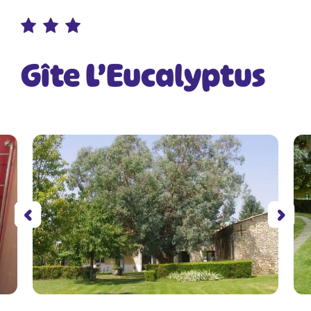
Gîte L’Eucalyptus