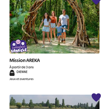
Mission AREKA
À partir de 3 ans
DIENNE
Jeux et aventures