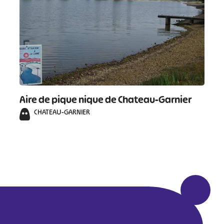
Aire de pique nique de Chateau-Garnier
CHATEAU-GARNIER