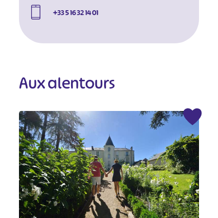
+33 5 16 32 14 01
Aux alentours