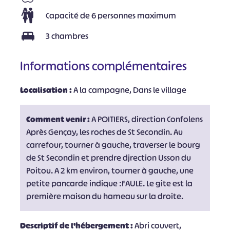
Capacité de 6 personnes maximum
3 chambres
Informations complémentaires
Localisation :
A la campagne, Dans le village
Comment venir :
A POITIERS, direction Confolens
Après Gençay, les roches de St Secondin. Au
carrefour, tourner à gauche, traverser le bourg
de St Secondin et prendre djrection Usson du
Poitou. A 2 km environ, tourner à gauche, une
petite pancarde indique :FAULE. Le gite est la
première maison du hameau sur la droite.
Descriptif de l'hébergement :
Abri couvert,