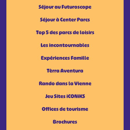
Séjour au Futuroscope
Séjour à Center Parcs
Top 5 des parcs de loisirs
Les incontournables
Expériences Famille
Tèrra Aventura
Rando dans la Vienne
Jeu Sites iCONiKS
Offices de tourisme
Brochures