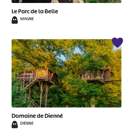
Le Parc de la Belle
MAGNE
Domaine de Dienné
DIENNE