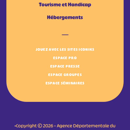
Tourisme et Handicap
Hébergements
JOUEZ AVEC LES SITES ICONIKS
ESPACE PRO
ESPACE PRESSE
ESPACE GROUPES
ESPACE SÉMINAIRES
•Copyright © 2026 – Agence Départementale du