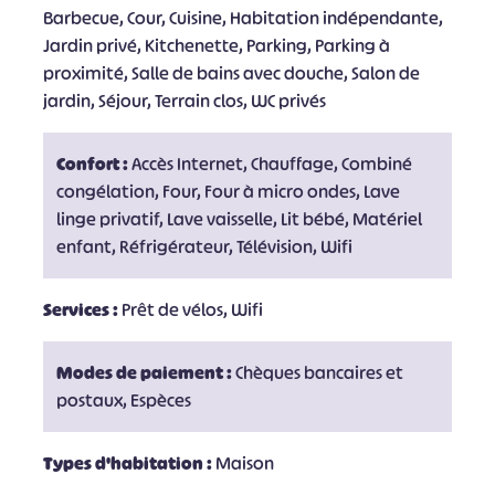
Barbecue, Cour, Cuisine, Habitation indépendante,
Jardin privé, Kitchenette, Parking, Parking à
proximité, Salle de bains avec douche, Salon de
jardin, Séjour, Terrain clos, WC privés
Confort :
Accès Internet, Chauffage, Combiné
congélation, Four, Four à micro ondes, Lave
linge privatif, Lave vaisselle, Lit bébé, Matériel
enfant, Réfrigérateur, Télévision, Wifi
Services :
Prêt de vélos, Wifi
Modes de paiement :
Chèques bancaires et
postaux, Espèces
Types d'habitation :
Maison