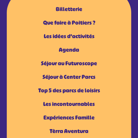
Billetterie
Que faire à Poitiers ?
Les idées d'activités
Agenda
Séjour au Futuroscope
Séjour à Center Parcs
Top 5 des parcs de loisirs
Les incontournables
Expériences Famille
Tèrra Aventura