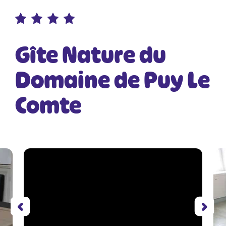
Gîte Nature du
Domaine de Puy Le
Comte