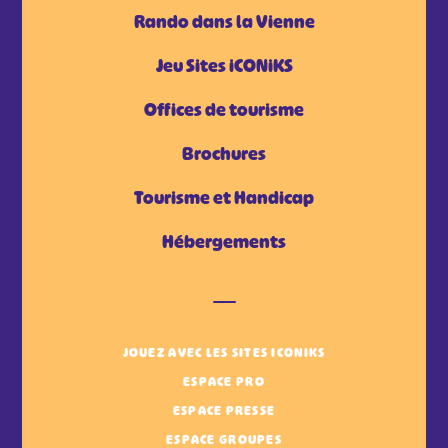
Rando dans la Vienne
Jeu Sites iCONiKS
Offices de tourisme
Brochures
Tourisme et Handicap
Hébergements
JOUEZ AVEC LES SITES ICONIKS
ESPACE PRO
ESPACE PRESSE
ESPACE GROUPES