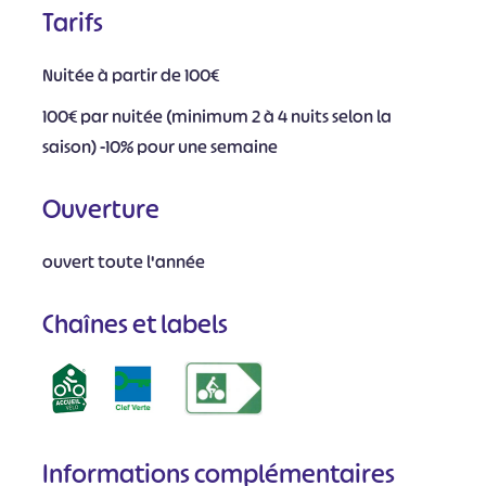
Tarifs
Nuitée à partir de 100€
100€ par nuitée (minimum 2 à 4 nuits selon la
saison) -10% pour une semaine
Ouverture
ouvert toute l'année
Chaînes et labels
Informations complémentaires