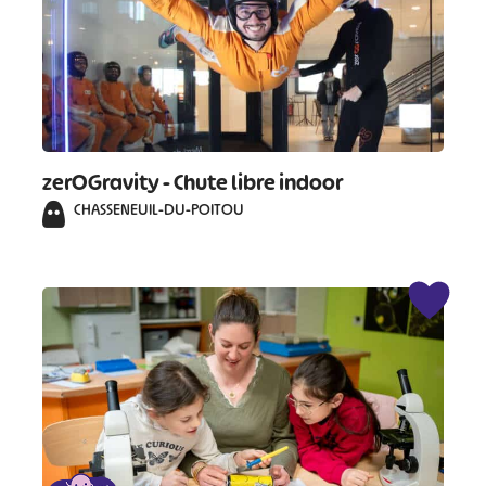
zerOGravity - Chute libre indoor
CHASSENEUIL-DU-POITOU