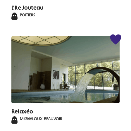
L'Ile Jouteau
POITIERS
Relaxéo
MIGNALOUX-BEAUVOIR