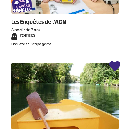
Les Enquêtes de l'ADN
À partir de 7 ans
POITIERS
Enquête et Escape game