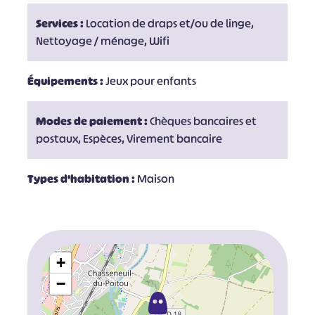
Services :
Location de draps et/ou de linge,
Nettoyage / ménage, Wifi
Équipements :
Jeux pour enfants
Modes de paiement :
Chèques bancaires et
postaux, Espèces, Virement bancaire
Types d'habitation :
Maison
+
−