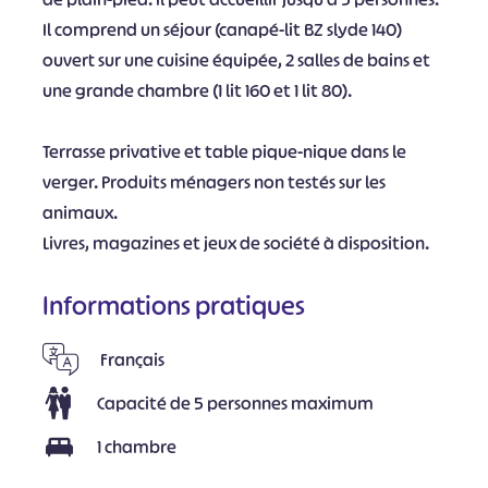
Il comprend un séjour (canapé-lit BZ slyde 140)
ouvert sur une cuisine équipée, 2 salles de bains et
une grande chambre (1 lit 160 et 1 lit 80).
Terrasse privative et table pique-nique dans le
verger. Produits ménagers non testés sur les
animaux.
Livres, magazines et jeux de société à disposition.
Informations pratiques
Français
Capacité de 5 personnes maximum
1 chambre