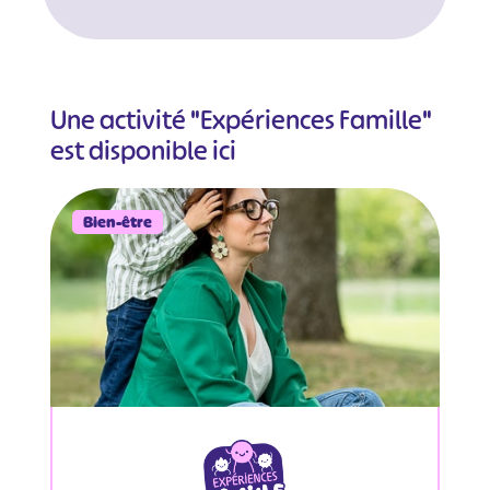
Une activité "Expériences Famille"
est disponible ici
Bien-être