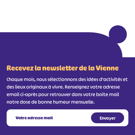
Recevez la newsletter de la Vienne
Chaque mois, nous sélectionnons des idées d'activités et
des lieux originaux à vivre. Renseignez votre adresse
email ci-après pour retrouver dans votre boîte mail
notre dose de bonne humeur mensuelle.