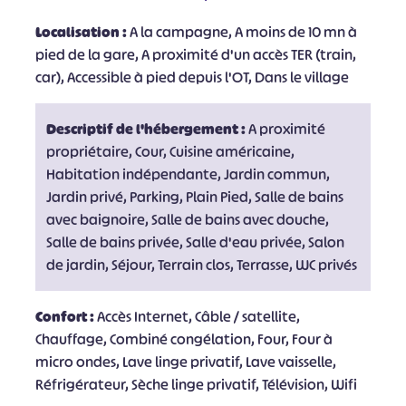
Localisation :
A la campagne, A moins de 10 mn à
pied de la gare, A proximité d'un accès TER (train,
car), Accessible à pied depuis l'OT, Dans le village
Descriptif de l'hébergement :
A proximité
propriétaire, Cour, Cuisine américaine,
Habitation indépendante, Jardin commun,
Jardin privé, Parking, Plain Pied, Salle de bains
avec baignoire, Salle de bains avec douche,
Salle de bains privée, Salle d'eau privée, Salon
de jardin, Séjour, Terrain clos, Terrasse, WC privés
Confort :
Accès Internet, Câble / satellite,
Chauffage, Combiné congélation, Four, Four à
micro ondes, Lave linge privatif, Lave vaisselle,
Réfrigérateur, Sèche linge privatif, Télévision, Wifi