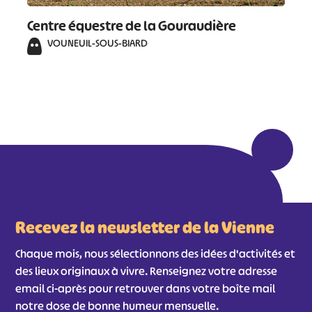
Centre équestre de la Gouraudière
VOUNEUIL-SOUS-BIARD
Recevez la newsletter de la Vienne
Chaque mois, nous sélectionnons des idées d'activités et
des lieux originaux à vivre. Renseignez votre adresse
email ci-après pour retrouver dans votre boîte mail
notre dose de bonne humeur mensuelle.