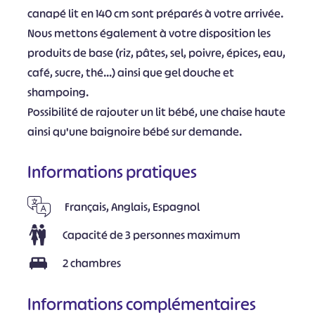
canapé lit en 140 cm sont préparés à votre arrivée.
Nous mettons également à votre disposition les
produits de base (riz, pâtes, sel, poivre, épices, eau,
café, sucre, thé...) ainsi que gel douche et
shampoing.
Possibilité de rajouter un lit bébé, une chaise haute
ainsi qu'une baignoire bébé sur demande.
Informations pratiques
Français, Anglais, Espagnol
Capacité de 3 personnes maximum
2 chambres
Informations complémentaires