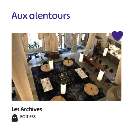
Aux alentours
Les Archives
POITIERS