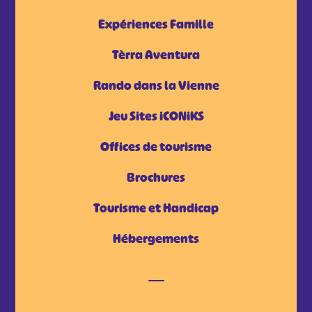
Expériences Famille
Tèrra Aventura
Rando dans la Vienne
Jeu Sites iCONiKS
Offices de tourisme
Brochures
Tourisme et Handicap
Hébergements