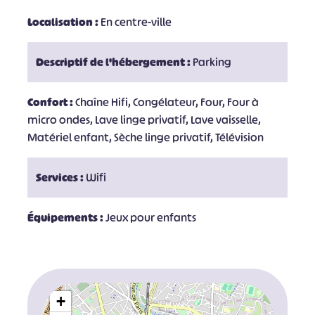
Localisation :
En centre-ville
Descriptif de l'hébergement :
Parking
Confort :
Chaîne Hifi, Congélateur, Four, Four à
micro ondes, Lave linge privatif, Lave vaisselle,
Matériel enfant, Sèche linge privatif, Télévision
Services :
Wifi
Équipements :
Jeux pour enfants
+