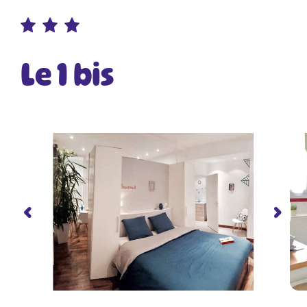
Le 1 bis