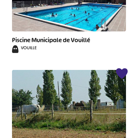
Piscine Municipale de Vouillé
VOUILLE