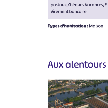
postaux, Chèques Vacances, E
Virement bancaire
#
Types d'habitation :
Maison
Aux alentours