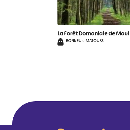
La Forêt Domaniale de Moul
BONNEUIL-MATOURS