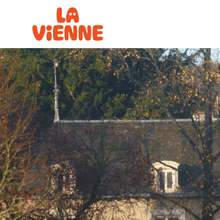
Panneau de gestion des cookies