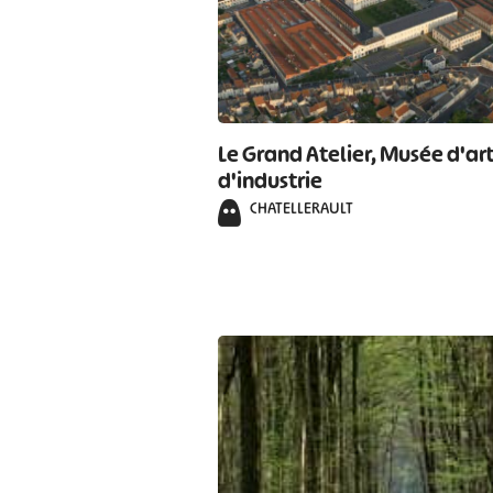
Le Grand Atelier, Musée d'art
d'industrie
CHATELLERAULT