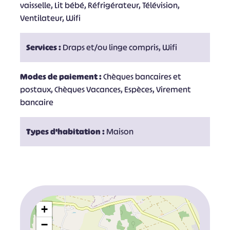
vaisselle, Lit bébé, Réfrigérateur, Télévision,
Ventilateur, Wifi
Services :
Draps et/ou linge compris, Wifi
Modes de paiement :
Chèques bancaires et
postaux, Chèques Vacances, Espèces, Virement
bancaire
Types d'habitation :
Maison
+
−