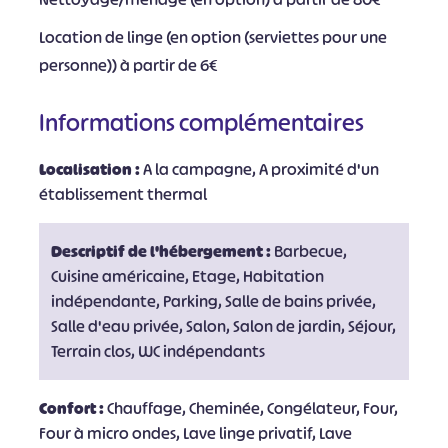
Location de linge (en option (serviettes pour une
personne)) à partir de 6€
Informations complémentaires
Localisation :
A la campagne, A proximité d'un
établissement thermal
Descriptif de l'hébergement :
Barbecue,
Cuisine américaine, Etage, Habitation
indépendante, Parking, Salle de bains privée,
Salle d'eau privée, Salon, Salon de jardin, Séjour,
Terrain clos, WC indépendants
Confort :
Chauffage, Cheminée, Congélateur, Four,
Four à micro ondes, Lave linge privatif, Lave