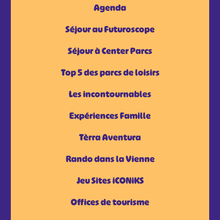
Agenda
Séjour au Futuroscope
Séjour à Center Parcs
Top 5 des parcs de loisirs
Les incontournables
Expériences Famille
Tèrra Aventura
Rando dans la Vienne
Jeu Sites iCONiKS
Offices de tourisme