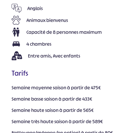
Anglais
Animaux bienvenus
Capacité de 8 personnes maximum
4 chambres
Entre amis, Avec enfants
Tarifs
Semaine moyenne saison à partir de 475€
Semaine basse saison à partir de 433€
Semaine haute saison à partir de 565€
Semaine très haute saison à partir de 589€
Nettoyage/ménage (en option) à partir de 80€