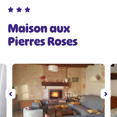
Maison aux
Pierres Roses