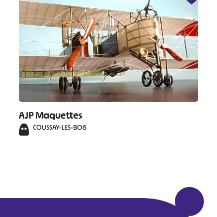
AJP Maquettes
COUSSAY-LES-BOIS