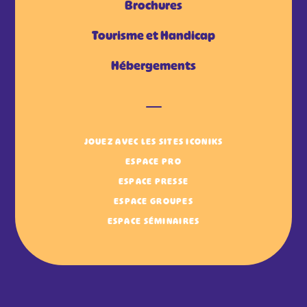
Brochures
Tourisme et Handicap
Hébergements
JOUEZ AVEC LES SITES ICONIKS
ESPACE PRO
ESPACE PRESSE
ESPACE GROUPES
ESPACE SÉMINAIRES