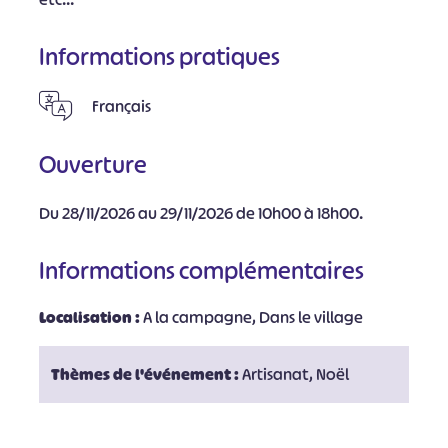
Informations pratiques
Français
Ouverture
Du 28/11/2026 au 29/11/2026 de 10h00 à 18h00.
Informations complémentaires
Localisation :
A la campagne, Dans le village
Thèmes de l'événement :
Artisanat, Noël