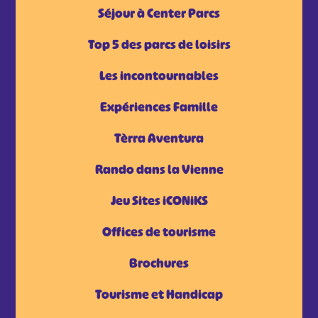
Séjour à Center Parcs
Top 5 des parcs de loisirs
Les incontournables
Expériences Famille
Tèrra Aventura
Rando dans la Vienne
Jeu Sites iCONiKS
Offices de tourisme
Brochures
Tourisme et Handicap