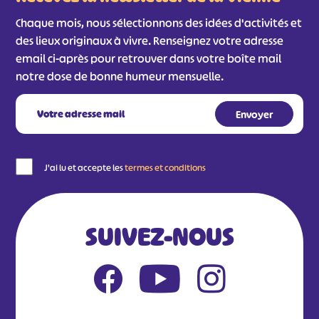
Chaque mois, nous sélectionnons des idées d'activités et
des lieux originaux à vivre. Renseignez votre adresse
email ci-après pour retrouver dans votre boîte mail
notre dose de bonne humeur mensuelle.
J'ai lu et accepte les
termes et conditions
SUIVEZ-NOUS