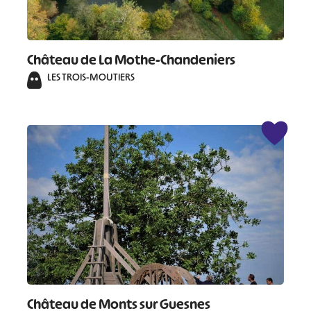
Château de La Mothe-Chandeniers
LES TROIS-MOUTIERS
Château de Monts sur Guesnes