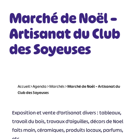
Marché de Noël –
Artisanat du Club
des Soyeuses
Accueil
>
Agenda
>
Marchés
>
Marché de Noël – Artisanat du
Club des Soyeuses
Exposition et vente d’artisanat divers : tableaux,
travail du bois, travaux d’aiguilles, décors de Noel
faits main, céramiques, produits locaux, parfums,
etc…