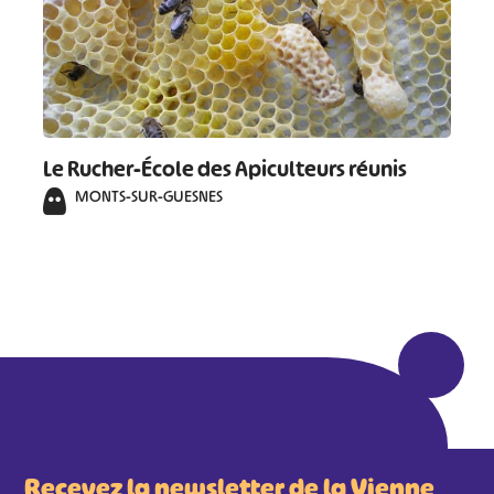
Le Rucher-École des Apiculteurs réunis
MONTS-SUR-GUESNES
Recevez la newsletter de la Vienne