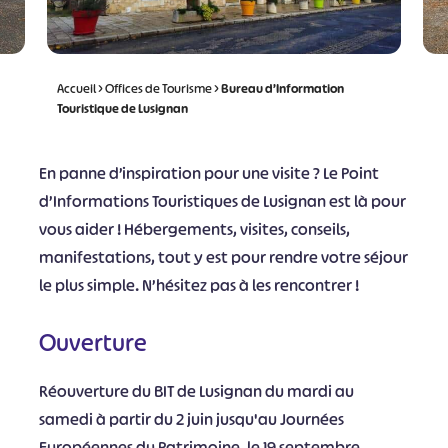
Accueil
>
Offices de Tourisme
>
Bureau d’Information
Touristique de Lusignan
En panne d’inspiration pour une visite ? Le Point
d’Informations Touristiques de Lusignan est là pour
vous aider ! Hébergements, visites, conseils,
manifestations, tout y est pour rendre votre séjour
le plus simple. N’hésitez pas à les rencontrer !
Ouverture
Réouverture du BIT de Lusignan du mardi au
samedi à partir du 2 juin jusqu'au Journées
Européennes du Patrimoine, le 19 septembre.