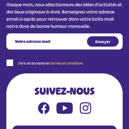
Chaque mois, nous sélectionnons des idées d'activités et
des lieux originaux à vivre. Renseignez votre adresse
email ci-après pour retrouver dans votre boîte mail
notre dose de bonne humeur mensuelle.
J'ai lu et accepte les
termes et conditions
SUIVEZ-NOUS