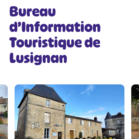
Bureau
d’Information
Touristique de
Lusignan