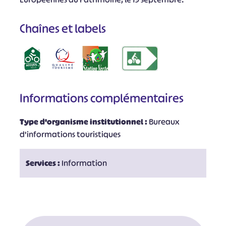
Chaînes et labels
Informations complémentaires
Type d'organisme institutionnel :
Bureaux
d'informations touristiques
Services :
Information