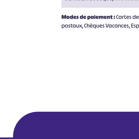
Modes de paiement :
Cartes d
postaux, Chèques Vacances, Es