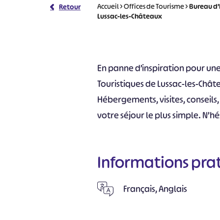
Accueil
>
Offices de Tourisme
>
Bureau d’
Retour
Lussac-les-Châteaux
En panne d’inspiration pour une 
Touristiques de Lussac-les-Châte
Hébergements, visites, conseils,
votre séjour le plus simple. N’hé
Informations pra
Français, Anglais