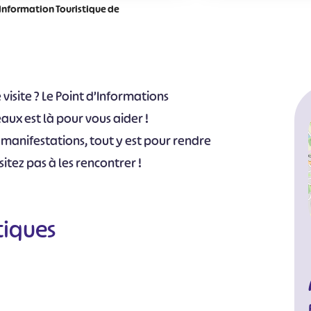
Information Touristique de
visite ? Le Point d’Informations
aux est là pour vous aider !
 manifestations, tout y est pour rendre
sitez pas à les rencontrer !
tiques