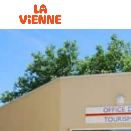
Panneau de gestion des cookies