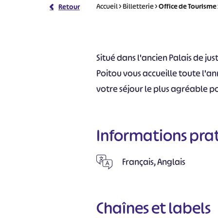
Accueil
>
Billetterie
>
Office de Tourisme
Retour
Situé dans l'ancien Palais de jus
Poitou vous accueille toute l'an
votre séjour le plus agréable po
Informations pra
Français, Anglais
Chaînes et labels