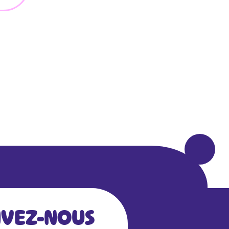
IVEZ-NOUS