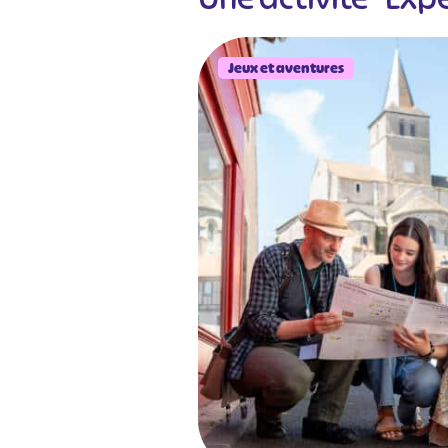
Jeux et aventures