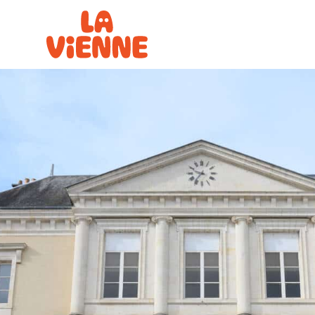
Panneau de gestion des cookies