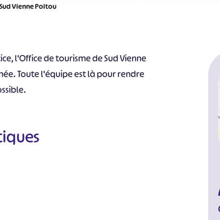
 Sud Vienne Poitou
tice, l'Office de tourisme de Sud Vienne
née. Toute l'équipe est là pour rendre
ssible.
tiques