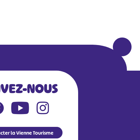
IVEZ-NOUS
cter la Vienne Tourisme