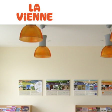
Panneau de gestion des cookies