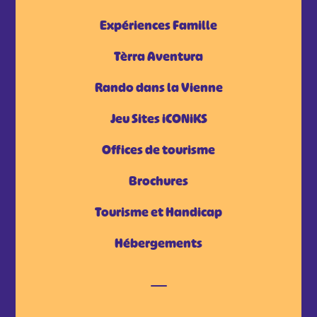
Expériences Famille
Tèrra Aventura
Rando dans la Vienne
Jeu Sites iCONiKS
Offices de tourisme
Brochures
Tourisme et Handicap
Hébergements