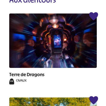
Terre de Dragons
CIVAUX