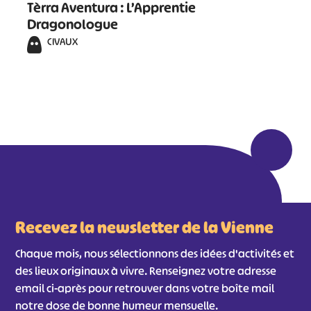
Tèrra Aventura : L’Apprentie
Dragonologue
CIVAUX
Recevez la newsletter de la Vienne
Chaque mois, nous sélectionnons des idées d'activités et
des lieux originaux à vivre. Renseignez votre adresse
email ci-après pour retrouver dans votre boîte mail
notre dose de bonne humeur mensuelle.