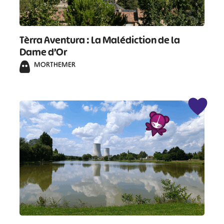
Tèrra Aventura : La Malédiction de la
Dame d’Or
MORTHEMER