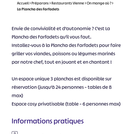
Accueil
>
Préparons
>
Restaurants Vienne
>
On mange où ?
>
La Plancha des Farfadets
Envie de convivialité et d’autonomie ? C’est La
Plancha des Farfadets qu’il vous faut.
Installez-vous à la Plancha des Farfadets pour faire
griller vos viandes, poissons ou légumes marinés
par notre chef, tout en jouant et en chantant !
Un espace unique 3 planchas est disponible sur
réservation (jusqu’à 24 personnes – tables de 8
max)
Espace cosy privatisable (table – 6 personnes max)
Informations pratiques