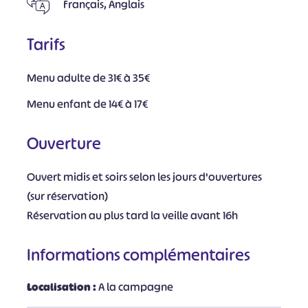
Français, Anglais
Tarifs
Menu adulte de 31€ à 35€
Menu enfant de 14€ à 17€
Ouverture
Ouvert midis et soirs selon les jours d'ouvertures
(sur réservation)
Réservation au plus tard la veille avant 16h
Informations complémentaires
Localisation :
A la campagne