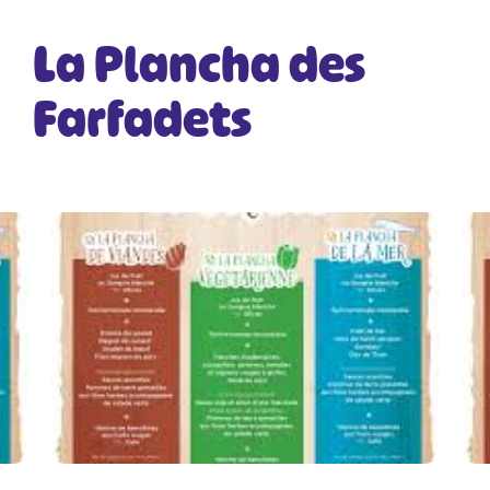
La Plancha des
Farfadets