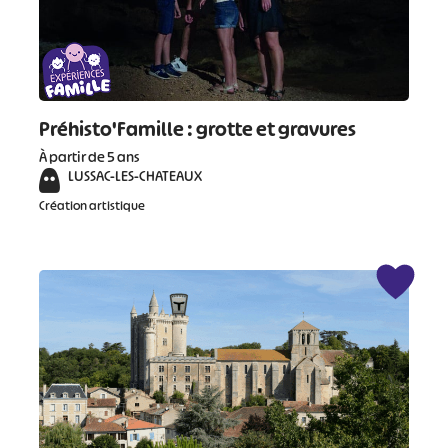
Préhisto'Famille : grotte et gravures
À partir de 5 ans
LUSSAC-LES-CHATEAUX
Création artistique