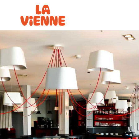
Panneau de gestion des cookies