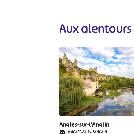
#
Aux alentours
Angles-sur-l'Anglin
ANGLES-SUR-L'ANGLIN