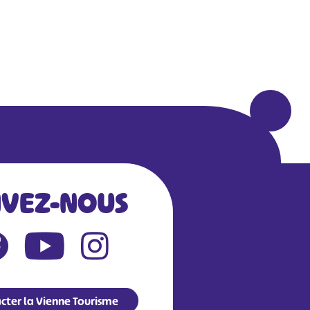
IVEZ-NOUS
cter la Vienne Tourisme