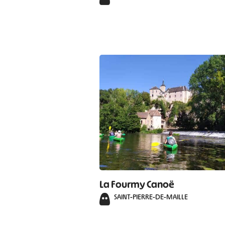
La Fourmy Canoë
SAINT-PIERRE-DE-MAILLE