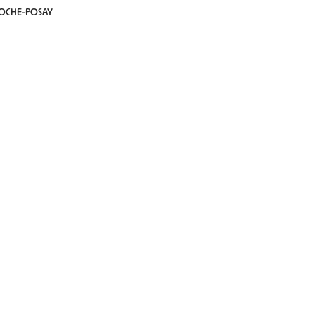
ROCHE-POSAY