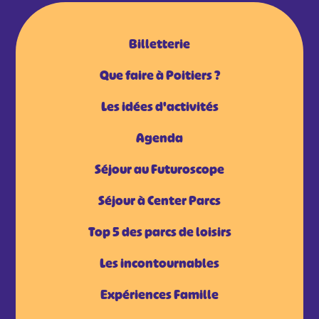
Billetterie
Que faire à Poitiers ?
Les idées d'activités
Agenda
Séjour au Futuroscope
Séjour à Center Parcs
Top 5 des parcs de loisirs
Les incontournables
Expériences Famille