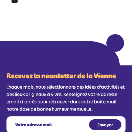
Recevez la newsletter de la Vienne
Chaque mois, nous sélectionnons des idées d'activités et
des lieux originaux à vivre. Renseignez votre adresse
email ci-après pour retrouver dans votre boîte mail
notre dose de bonne humeur mensuelle.