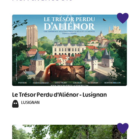
Le Trésor Perdu d'Aliénor - Lusignan
LUSIGNAN