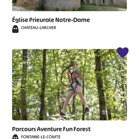
Église Prieurale Notre-Dame
CHATEAU-LARCHER
Parcours Aventure Fun Forest
FONTAINE-LE-COMTE