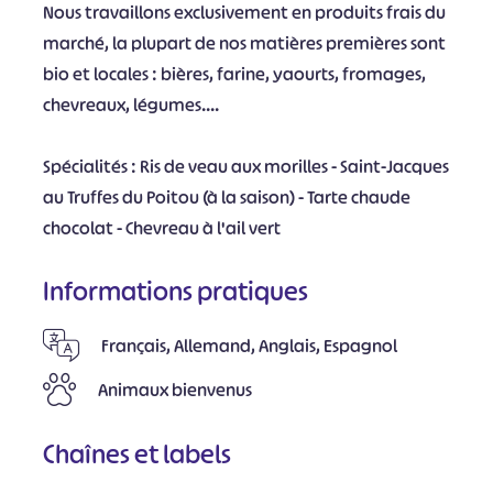
Nous travaillons exclusivement en produits frais du
marché, la plupart de nos matières premières sont
bio et locales : bières, farine, yaourts, fromages,
chevreaux, légumes....
Spécialités : Ris de veau aux morilles - Saint-Jacques
au Truffes du Poitou (à la saison) - Tarte chaude
chocolat - Chevreau à l'ail vert
Informations pratiques
Français, Allemand, Anglais, Espagnol
Animaux bienvenus
Chaînes et labels