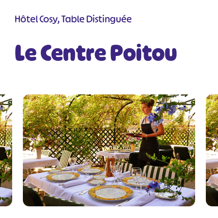
Hôtel Cosy, Table Distinguée
Le Centre Poitou