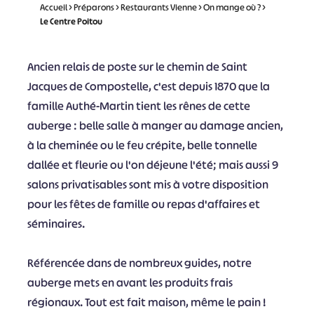
Accueil
>
Préparons
>
Restaurants Vienne
>
On mange où ?
>
Le Centre Poitou
Ancien relais de poste sur le chemin de Saint
Jacques de Compostelle, c'est depuis 1870 que la
famille Authé-Martin tient les rênes de cette
auberge : belle salle à manger au damage ancien,
à la cheminée ou le feu crépite, belle tonnelle
dallée et fleurie ou l'on déjeune l'été; mais aussi 9
salons privatisables sont mis à votre disposition
pour les fêtes de famille ou repas d'affaires et
séminaires.
Référencée dans de nombreux guides, notre
auberge mets en avant les produits frais
régionaux. Tout est fait maison, même le pain !