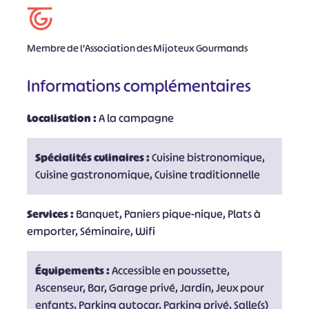
Membre de l’Association des Mijoteux Gourmands
Informations complémentaires
Localisation :
A la campagne
Spécialités culinaires :
Cuisine bistronomique,
Cuisine gastronomique, Cuisine traditionnelle
Services :
Banquet, Paniers pique-nique, Plats à
emporter, Séminaire, Wifi
Équipements :
Accessible en poussette,
Ascenseur, Bar, Garage privé, Jardin, Jeux pour
enfants, Parking autocar, Parking privé, Salle(s)