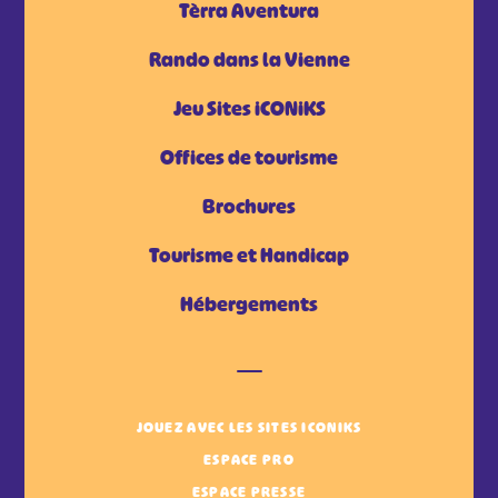
Tèrra Aventura
Rando dans la Vienne
Jeu Sites iCONiKS
Offices de tourisme
Brochures
Tourisme et Handicap
Hébergements
JOUEZ AVEC LES SITES ICONIKS
ESPACE PRO
ESPACE PRESSE