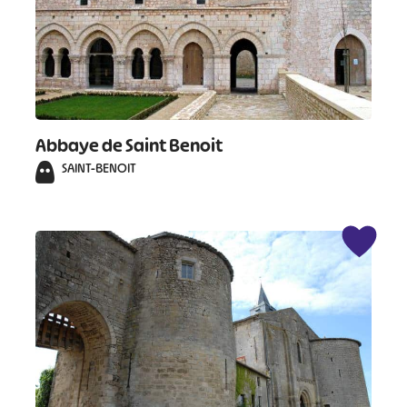
Abbaye de Saint Benoit
SAINT-BENOIT