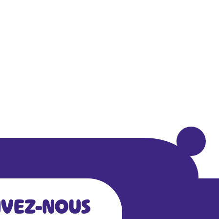
IVEZ-NOUS