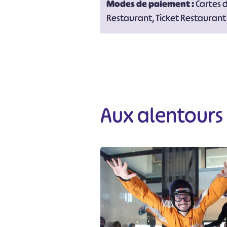
Modes de paiement :
Cartes 
Restaurant, Ticket Restauran
Aux alentours
#