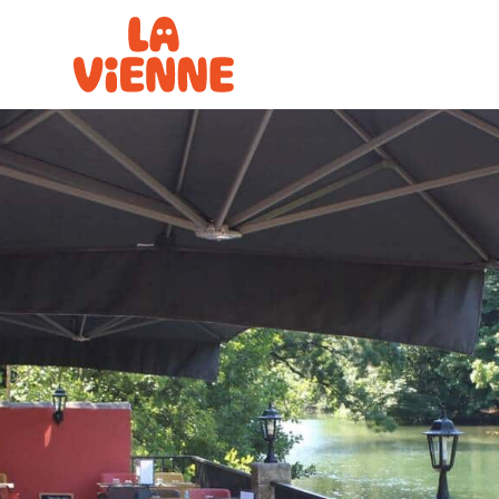
Panneau de gestion des cookies