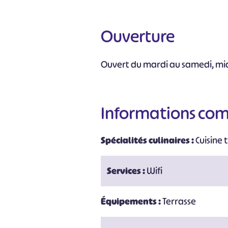
Ouverture
Ouvert du mardi au samedi, midi
Informations co
Spécialités culinaires :
Cuisine 
Services :
Wifi
Équipements :
Terrasse