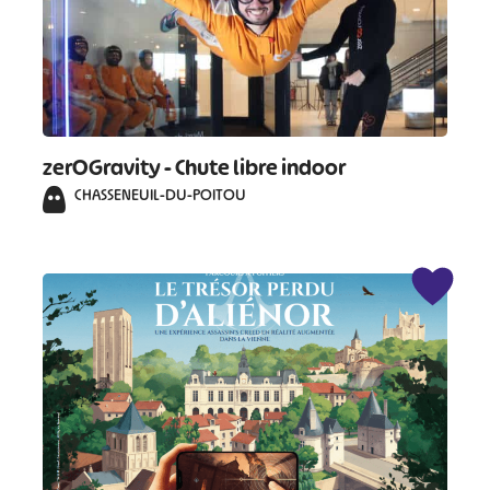
zerOGravity - Chute libre indoor
CHASSENEUIL-DU-POITOU