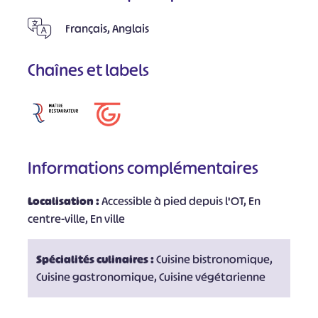
Français, Anglais
Chaînes et labels
Informations complémentaires
Localisation :
Accessible à pied depuis l'OT, En
centre-ville, En ville
Spécialités culinaires :
Cuisine bistronomique,
Cuisine gastronomique, Cuisine végétarienne