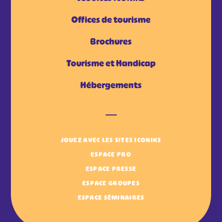
Offices de tourisme
Brochures
Tourisme et Handicap
Hébergements
JOUEZ AVEC LES SITES ICONIKS
ESPACE PRO
ESPACE PRESSE
ESPACE GROUPES
ESPACE SÉMINAIRES