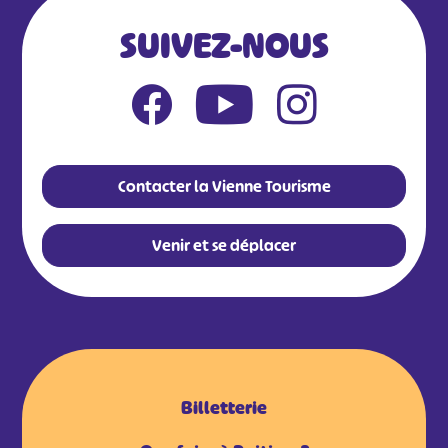
SUIVEZ-NOUS
Contacter la Vienne Tourisme
Venir et se déplacer
Billetterie