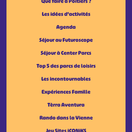
Que faire à Poitiers ?
Les idées d'activités
Agenda
Séjour au Futuroscope
Séjour à Center Parcs
Top 5 des parcs de loisirs
Les incontournables
Expériences Famille
Tèrra Aventura
Rando dans la Vienne
Jeu Sites iCONiKS