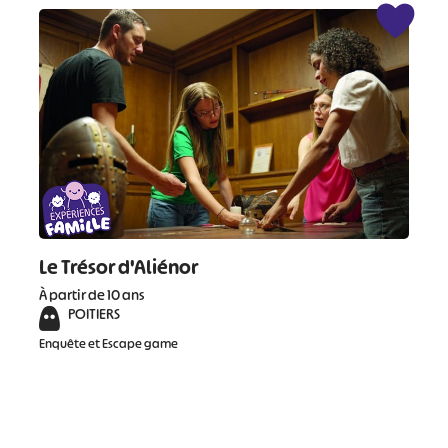
Le Trésor d'Aliénor
À partir de 10 ans
POITIERS
Enquête et Escape game