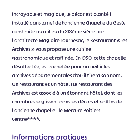
Incroyable et magique, le décor est planté !
Installé dans la nef de l’ancienne Chapelle du Gesù,
construite au milieu du XIXème siècle par
l’architecte Magloire Tournesac, le Restaurant « les
Archives » vous propose une cuisine
gastronomique et raffinée. En 1950, cette chapelle
désaffectée, est rachetée pour accueillir les
archives départementales d’où il tirera son nom.
Un restaurant et un hôtel ! Le restaurant des
Archives est associé à un étonnant hôtel, dont les
chambres se glissent dans les décors et voûtes de
l’ancienne chapelle : le Mercure Poitiers
Centre****.
Informations pratiques