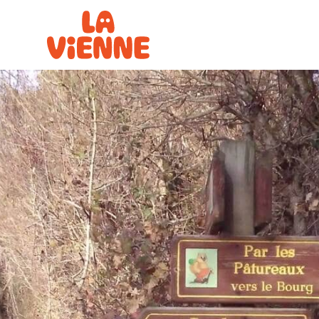
Panneau de gestion des cookies