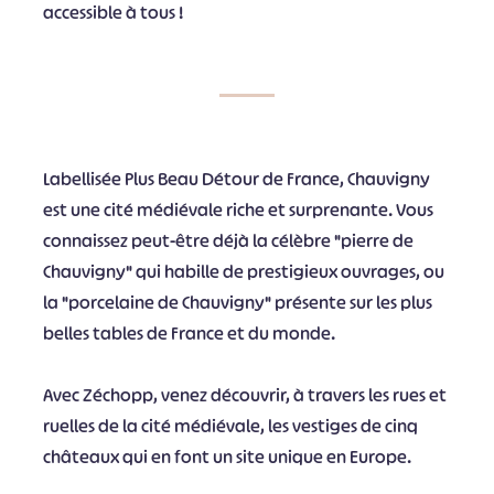
accessible à tous !
Labellisée Plus Beau Détour de France, Chauvigny
est une cité médiévale riche et surprenante. Vous
connaissez peut-être déjà la célèbre "pierre de
Chauvigny" qui habille de prestigieux ouvrages, ou
la "porcelaine de Chauvigny" présente sur les plus
belles tables de France et du monde.
Avec Zéchopp, venez découvrir, à travers les rues et
ruelles de la cité médiévale, les vestiges de cinq
châteaux qui en font un site unique en Europe.