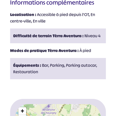
Informations complémentaires
Localisation :
Accessible à pied depuis l'OT, En
centre-ville, En ville
Difficulté de terrain Tèrra Aventura :
Niveau 4
Modes de pratique Tèrra Aventura :
À pied
Équipements :
Bar, Parking, Parking autocar,
Restauration
+