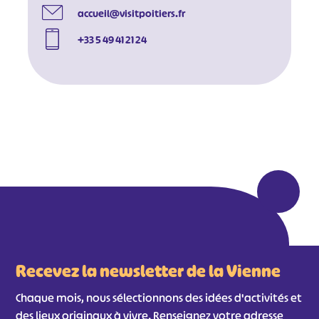
accueil@visitpoitiers.fr
+33 5 49 41 21 24
Recevez la newsletter de la Vienne
Chaque mois, nous sélectionnons des idées d'activités et
des lieux originaux à vivre. Renseignez votre adresse