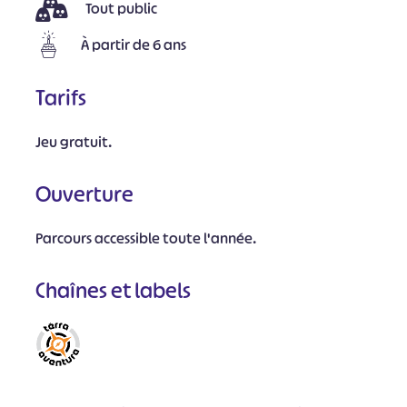
Tout public
À partir de 6 ans
Tarifs
Jeu gratuit.
Ouverture
Parcours accessible toute l'année.
Chaînes et labels