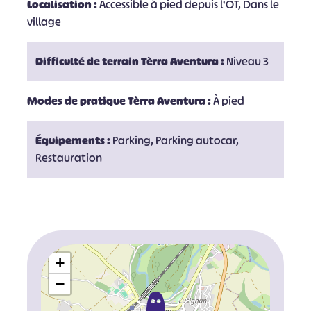
Localisation :
Accessible à pied depuis l'OT, Dans le
village
Difficulté de terrain Tèrra Aventura :
Niveau 3
Modes de pratique Tèrra Aventura :
À pied
Équipements :
Parking, Parking autocar,
Restauration
+
−