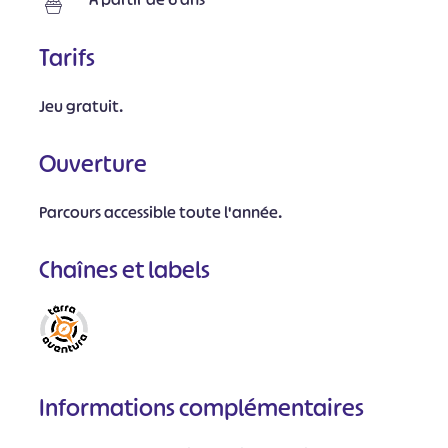
Tarifs
Jeu gratuit.
Ouverture
Parcours accessible toute l'année.
Chaînes et labels
Informations complémentaires