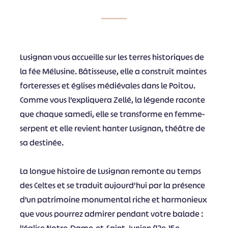
Lusignan vous accueille sur les terres historiques de
la fée Mélusine. Bâtisseuse, elle a construit maintes
forteresses et églises médiévales dans le Poitou.
Comme vous l’expliquera Zellé, la légende raconte
que chaque samedi, elle se transforme en femme-
serpent et elle revient hanter Lusignan, théâtre de
sa destinée.
La longue histoire de Lusignan remonte au temps
des Celtes et se traduit aujourd’hui par la présence
d’un patrimoine monumental riche et harmonieux
que vous pourrez admirer pendant votre balade :