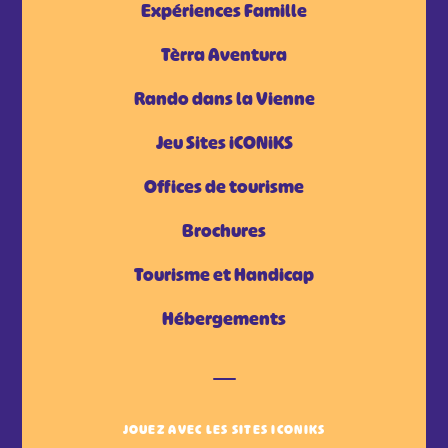
Expériences Famille
Tèrra Aventura
Rando dans la Vienne
Jeu Sites iCONiKS
Offices de tourisme
Brochures
Tourisme et Handicap
Hébergements
JOUEZ AVEC LES SITES ICONIKS