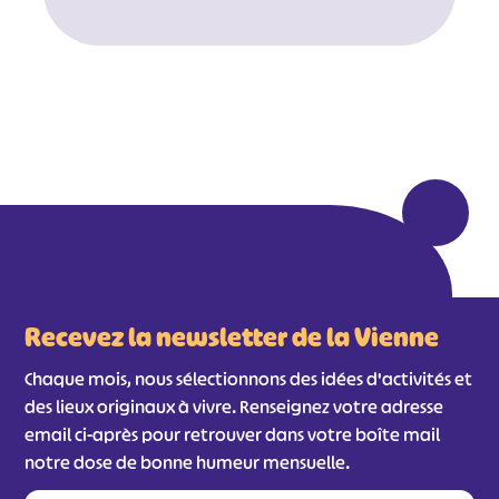
Recevez la newsletter de la Vienne
Chaque mois, nous sélectionnons des idées d'activités et
des lieux originaux à vivre. Renseignez votre adresse
email ci-après pour retrouver dans votre boîte mail
notre dose de bonne humeur mensuelle.