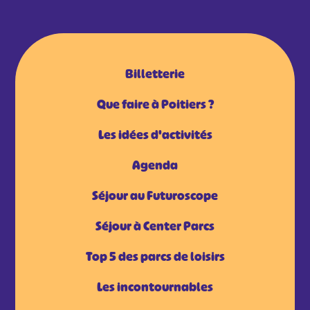
Billetterie
Que faire à Poitiers ?
Les idées d'activités
Agenda
Séjour au Futuroscope
Séjour à Center Parcs
Top 5 des parcs de loisirs
Les incontournables