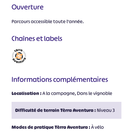
Ouverture
Parcours accessible toute l'année.
Chaînes et labels
Informations complémentaires
Localisation :
A la campagne, Dans le vignoble
Difficulté de terrain Tèrra Aventura :
Niveau 3
Modes de pratique Tèrra Aventura :
À vélo