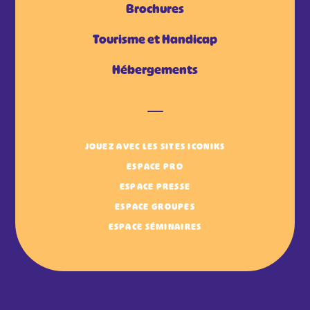
Brochures
Tourisme et Handicap
Hébergements
JOUEZ AVEC LES SITES ICONIKS
ESPACE PRO
ESPACE PRESSE
ESPACE GROUPES
ESPACE SÉMINAIRES