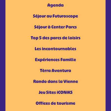
Agenda
Séjour au Futuroscope
Séjour à Center Parcs
Top 5 des parcs de loisirs
Les incontournables
Expériences Famille
Tèrra Aventura
Rando dans la Vienne
Jeu Sites iCONiKS
Offices de tourisme