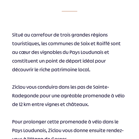
Situé au carrefour de trois grandes régions
touristiques, les communes de Saix et Roiffé sont
au cœur des vignobles du Pays Loudunais et
constituent un point de départ idéal pour
découvrir le riche patrimoine local.
Ziclou vous conduira dans les pas de Sainte-
Radegonde pour une agréable promenade à vélo
de 12 km entre vignes et châteaux.
Pour prolonger cette promenade à vélo dans le
Pays Loudunais, Ziclou vous donne ensuite rendez-