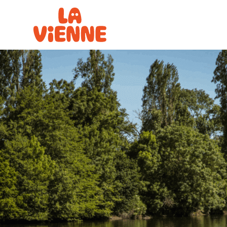
Panneau de gestion des cookies