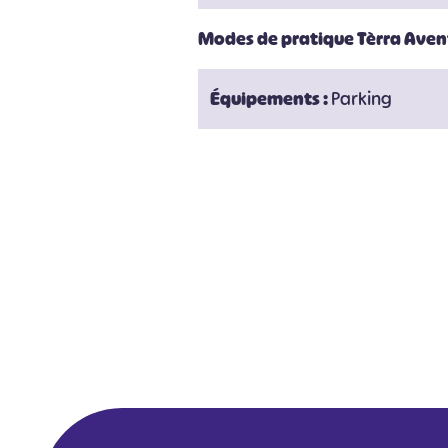
Modes de pratique Tèrra Aven
Équipements :
Parking