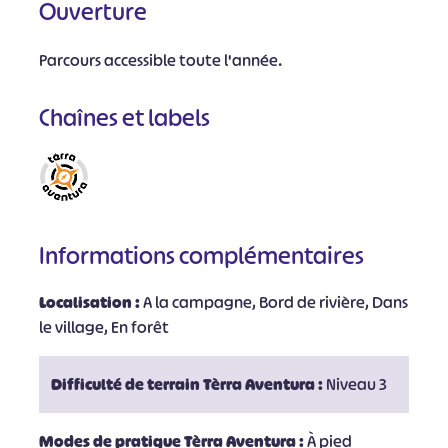
Ouverture
Parcours accessible toute l'année.
Chaînes et labels
Informations complémentaires
Localisation :
A la campagne, Bord de rivière, Dans
le village, En forêt
Difficulté de terrain Tèrra Aventura :
Niveau 3
Modes de pratique Tèrra Aventura :
À pied