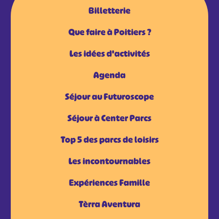
Billetterie
Que faire à Poitiers ?
Les idées d'activités
Agenda
Séjour au Futuroscope
Séjour à Center Parcs
Top 5 des parcs de loisirs
Les incontournables
Expériences Famille
Tèrra Aventura