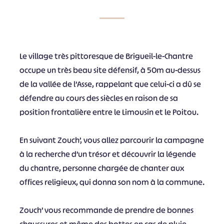
Le village très pittoresque de Brigueil-le-Chantre
occupe un très beau site défensif, à 50m au-dessus
de la vallée de l’Asse, rappelant que celui-ci a dû se
défendre au cours des siècles en raison de sa
position frontalière entre le Limousin et le Poitou.
En suivant Zouch’, vous allez parcourir la campagne
à la recherche d’un trésor et découvrir la légende
du chantre, personne chargée de chanter aux
offices religieux, qui donna son nom à la commune.
Zouch’ vous recommande de prendre de bonnes