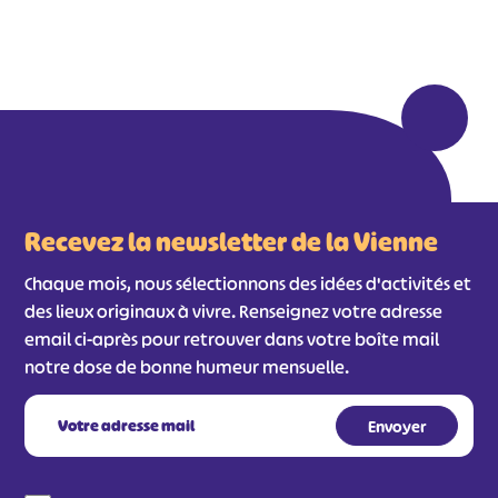
Recevez la newsletter de la Vienne
Chaque mois, nous sélectionnons des idées d'activités et
des lieux originaux à vivre. Renseignez votre adresse
email ci-après pour retrouver dans votre boîte mail
notre dose de bonne humeur mensuelle.