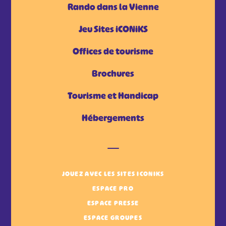
Rando dans la Vienne
Jeu Sites iCONiKS
Offices de tourisme
Brochures
Tourisme et Handicap
Hébergements
JOUEZ AVEC LES SITES ICONIKS
ESPACE PRO
ESPACE PRESSE
ESPACE GROUPES