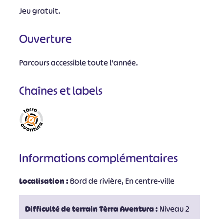
Jeu gratuit.
Ouverture
Parcours accessible toute l'année.
Chaînes et labels
Informations complémentaires
Localisation :
Bord de rivière, En centre-ville
Difficulté de terrain Tèrra Aventura :
Niveau 2