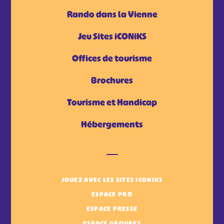
Rando dans la Vienne
Jeu Sites iCONiKS
Offices de tourisme
Brochures
Tourisme et Handicap
Hébergements
JOUEZ AVEC LES SITES ICONIKS
ESPACE PRO
ESPACE PRESSE
ESPACE GROUPES