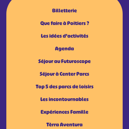
Billetterie
Que faire à Poitiers ?
Les idées d'activités
Agenda
Séjour au Futuroscope
Séjour à Center Parcs
Top 5 des parcs de loisirs
Les incontournables
Expériences Famille
Tèrra Aventura