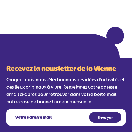
Recevez la newsletter de la Vienne
Chaque mois, nous sélectionnons des idées d'activités et
des lieux originaux à vivre. Renseignez votre adresse
email ci-après pour retrouver dans votre boîte mail
notre dose de bonne humeur mensuelle.