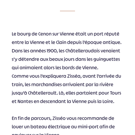
Le bourg de Cenon sur Vienne était un port réputé
entre la Vienne et le Clain depuis l’époque antique.
Dans les années 1900, les Châtelleraudais venaient
s’y détendre aux beaux jours dans les guinguettes
qui animaient alors les bords de Vienne.
Comme vous l’expliquera Zisséa, avant l’arrivée du
train, les marchandises arrivaient par la rivière
jusqu’à Châtellerault. Là, elles partaient pour Tours
et Nantes en descendant la Vienne puis la Loire.
En fin de parcours, Zisséo vous recommande de
louer un bateau électrique au mini-port afin de