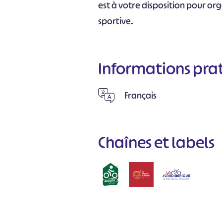
est à votre disposition pour or
sportive.
Informations pra
Français
Chaînes et labels
#