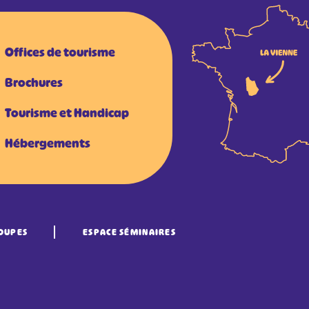
Offices de tourisme
Brochures
Tourisme et Handicap
Hébergements
OUPES
ESPACE SÉMINAIRES