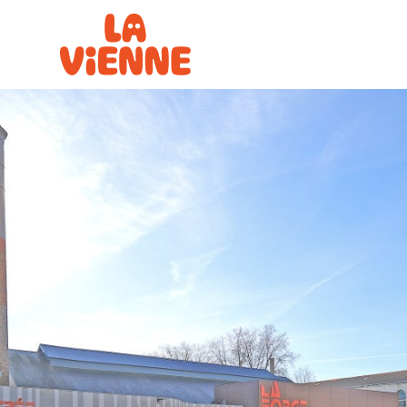
Panneau de gestion des cookies